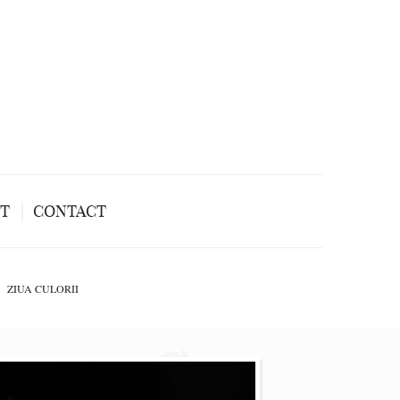
NT
CONTACT
ZIUA CULORII