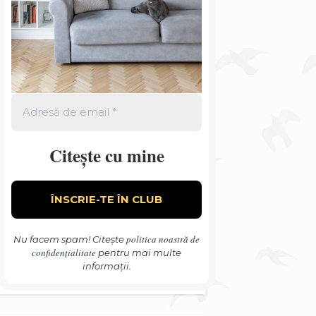
Citește cu mine
politica noastră de
Nu facem spam! Citește
confidențialitate
pentru mai multe
informații.