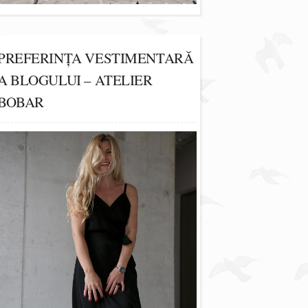
PREFERINȚA VESTIMENTARĂ
A BLOGULUI – ATELIER
BOBAR