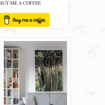
BUY ME A COFFEE