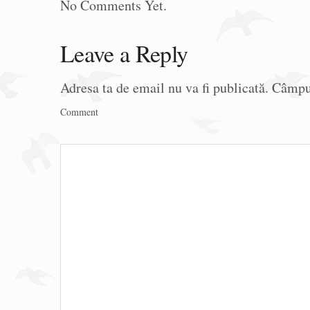
No Comments Yet.
Leave a Reply
Adresa ta de email nu va fi publicată.
Câmpur
Comment