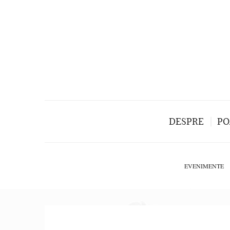
DESPRE
PO
EVENIMENTE