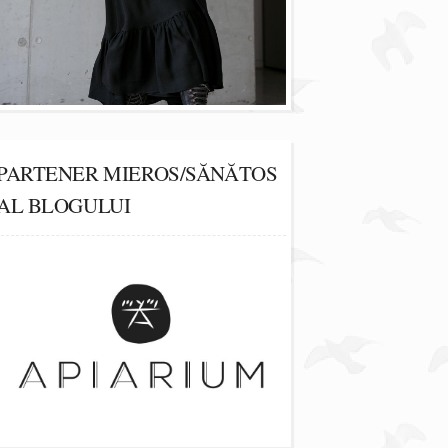
PARTENER MIEROS/SĂNĂTOS
AL BLOGULUI