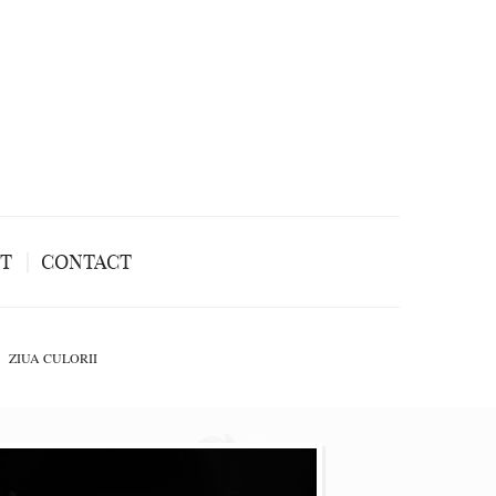
NT
CONTACT
ZIUA CULORII