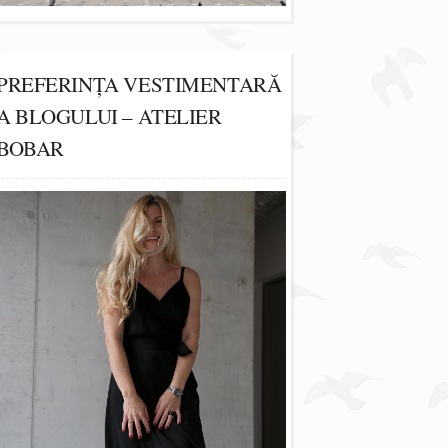
PREFERINȚA VESTIMENTARĂ
A BLOGULUI – ATELIER
BOBAR