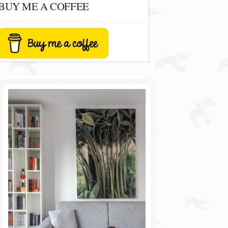
BUY ME A COFFEE