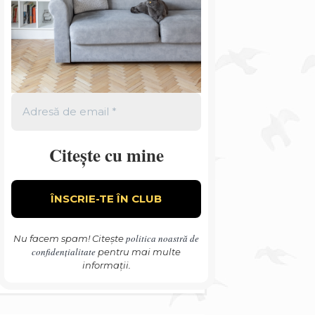
Citește cu mine
politica noastră de
Nu facem spam! Citește
confidențialitate
pentru mai multe
informații.