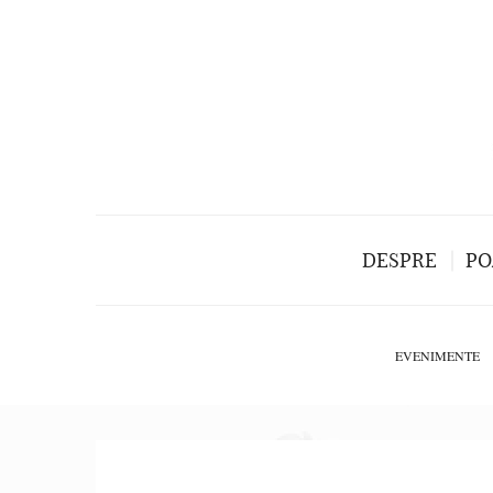
DESPRE
PO
EVENIMENTE