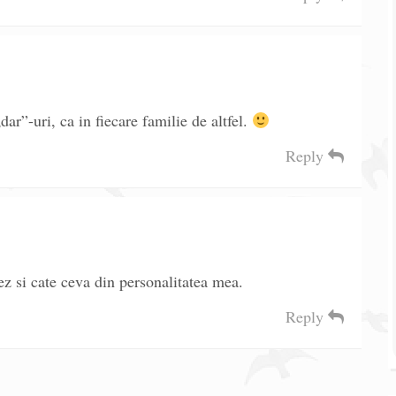
dar”-uri, ca in fiecare familie de altfel.
Reply
ez si cate ceva din personalitatea mea.
Reply