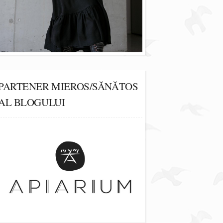
PARTENER MIEROS/SĂNĂTOS
AL BLOGULUI