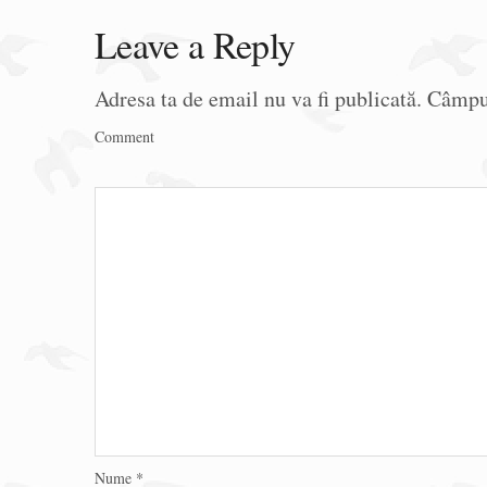
Leave a Reply
Adresa ta de email nu va fi publicată.
Câmpur
Comment
Nume
*