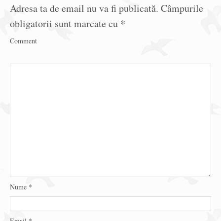
Adresa ta de email nu va fi publicată.
Câmpurile
obligatorii sunt marcate cu
*
Comment
Nume
*
Email
*