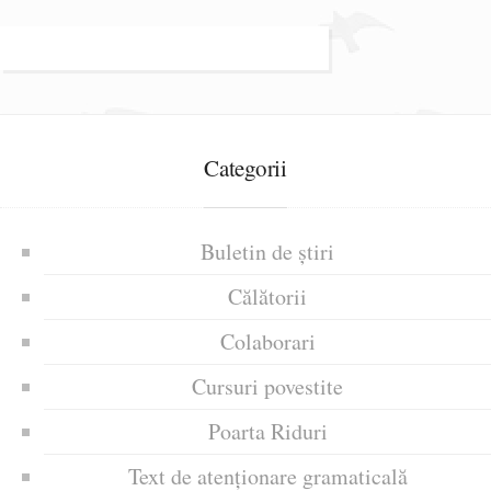
Categorii
Buletin de știri
Călătorii
Colaborari
Cursuri povestite
Poarta Riduri
Text de atenționare gramaticală