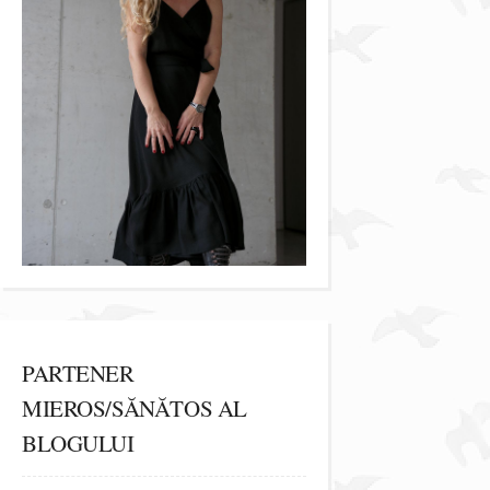
PARTENER
MIEROS/SĂNĂTOS AL
BLOGULUI