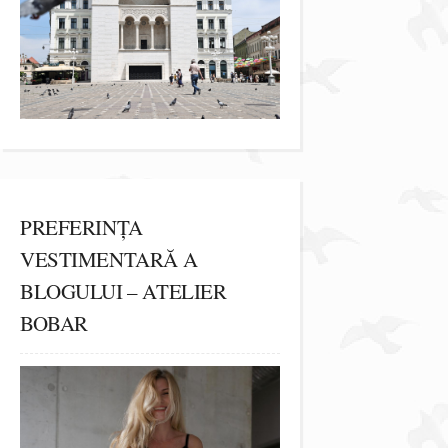
PREFERINȚA
VESTIMENTARĂ A
BLOGULUI – ATELIER
BOBAR