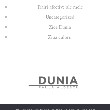
Trăiri afective ale mele
Uncategorized
Zice Dunia
Ziua culorii