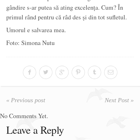
gândire s-ar putea să ating excelența. Cum? În
primul rând pentru că râd des și din tot sufletul.
Umorul e salvarea mea.
Foto: Simona Nutu
« Previous post
Next Post »
No Comments Yet.
Leave a Reply