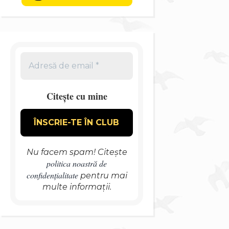
Citește cu mine
Nu facem spam! Citește
politica noastră de
confidențialitate
pentru mai
multe informații.