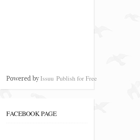
Issuu
Publish for Free
Powered by
FACEBOOK PAGE