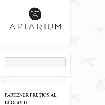
PARTENER PREȚIOS AL
BLOGULUI