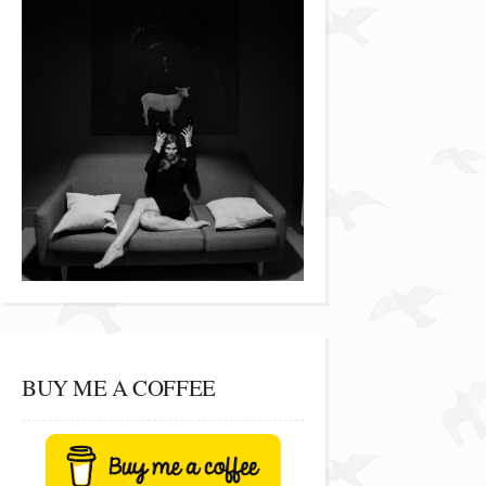
BUY ME A COFFEE