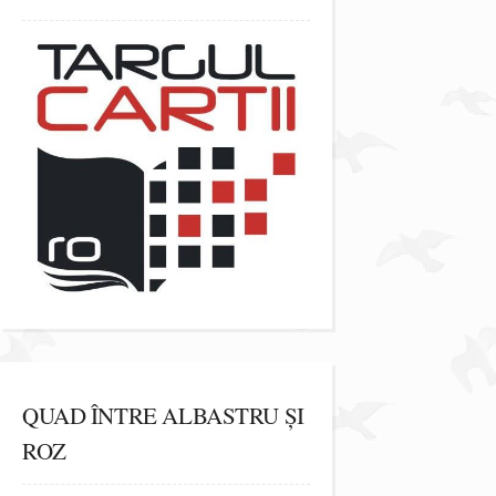
QUAD ÎNTRE ALBASTRU ȘI
ROZ