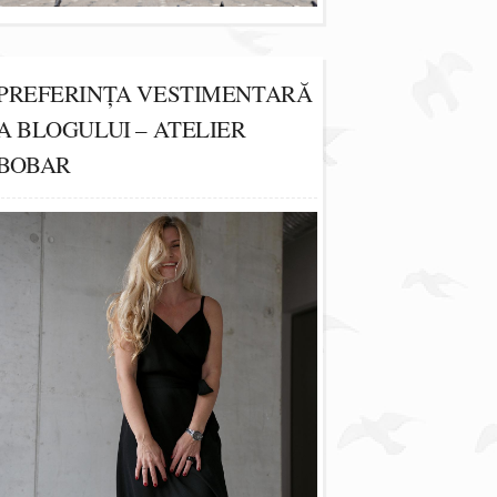
PREFERINȚA VESTIMENTARĂ
A BLOGULUI – ATELIER
BOBAR