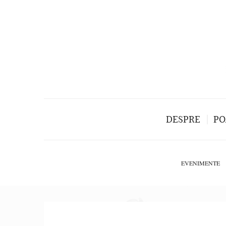
DESPRE
PO
EVENIMENTE