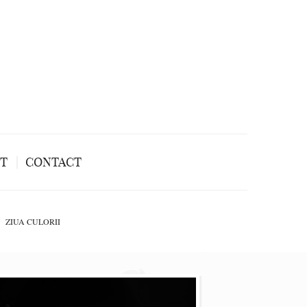
NT
CONTACT
ZIUA CULORII