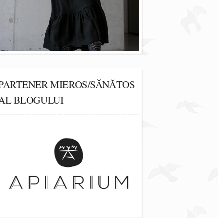
PARTENER MIEROS/SĂNĂTOS
AL BLOGULUI