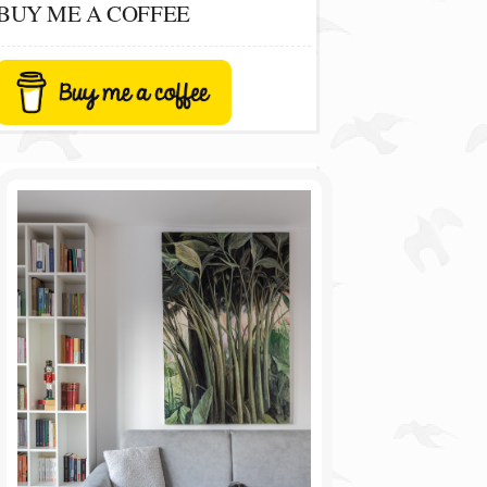
BUY ME A COFFEE