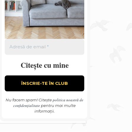
Citește cu mine
politica noastră de
Nu facem spam! Citește
confidențialitate
pentru mai multe
informații.