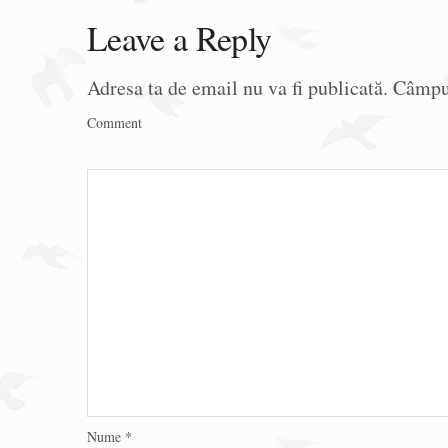
Leave a Reply
Adresa ta de email nu va fi publicată.
Câmpur
Comment
Nume
*