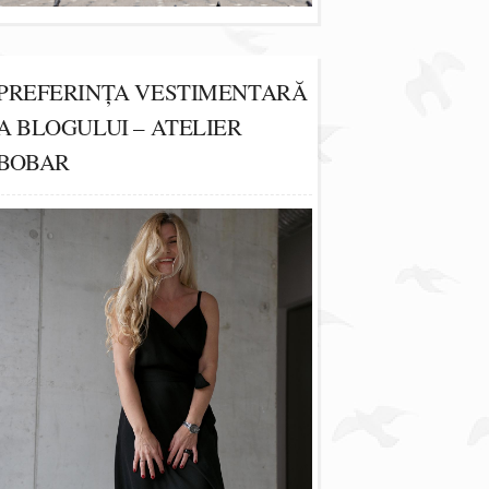
PREFERINȚA VESTIMENTARĂ
A BLOGULUI – ATELIER
BOBAR