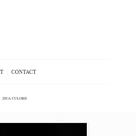
NT
CONTACT
ZIUA CULORII