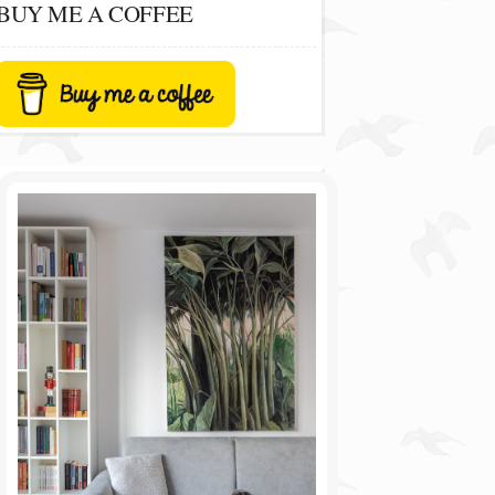
BUY ME A COFFEE