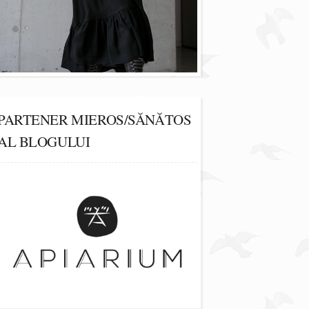
PARTENER MIEROS/SĂNĂTOS
AL BLOGULUI