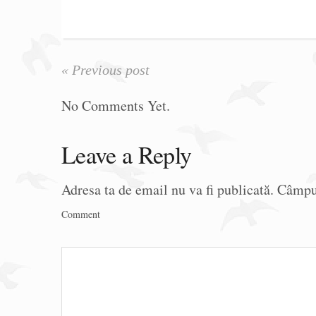
« Previous post
No Comments Yet.
Leave a Reply
Adresa ta de email nu va fi publicată.
Câmpur
Comment