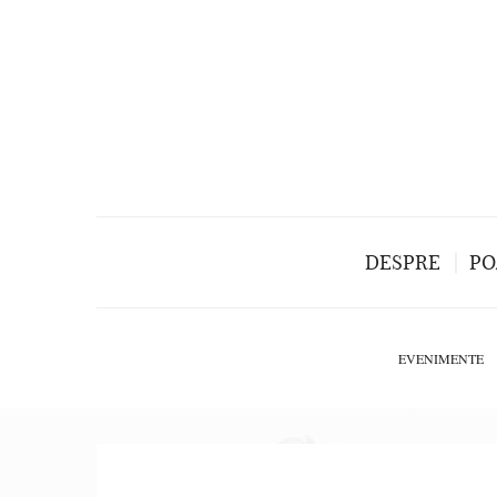
DESPRE
PO
EVENIMENTE