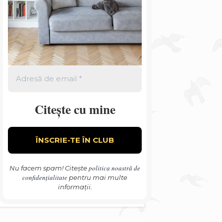
Citește cu mine
politica noastră de
Nu facem spam! Citește
confidențialitate
pentru mai multe
informații.