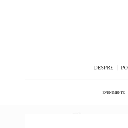
DESPRE
PO
EVENIMENTE