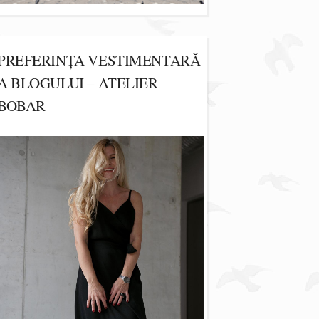
PREFERINȚA VESTIMENTARĂ
A BLOGULUI – ATELIER
BOBAR