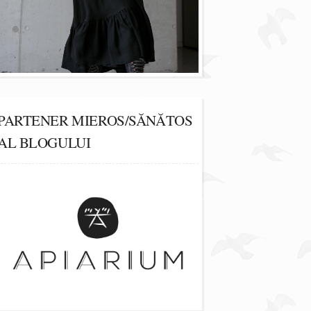
PARTENER MIEROS/SĂNĂTOS
AL BLOGULUI