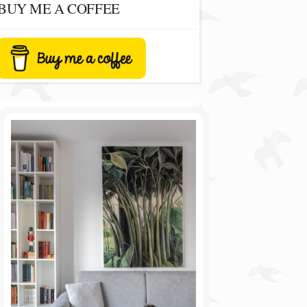
BUY ME A COFFEE