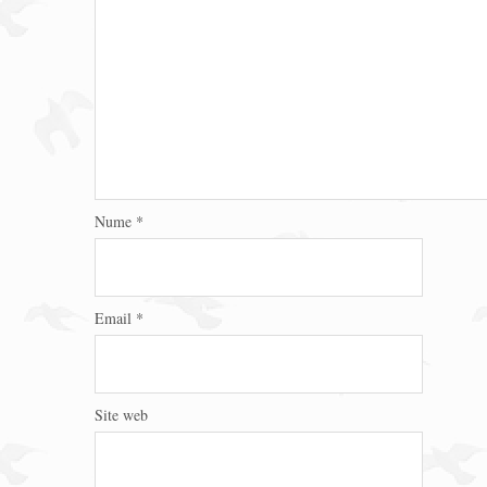
Nume
*
Email
*
Site web