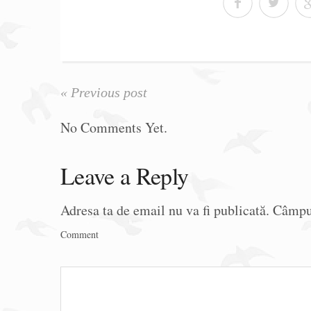
« Previous post
No Comments Yet.
Leave a Reply
Adresa ta de email nu va fi publicată.
Câmpur
Comment