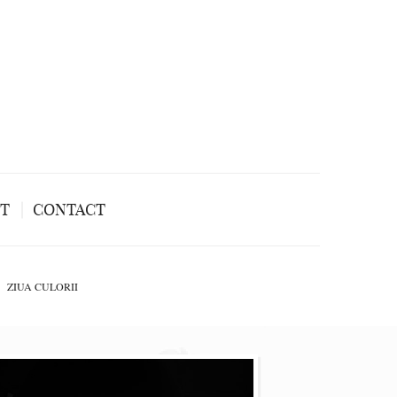
NT
CONTACT
ZIUA CULORII