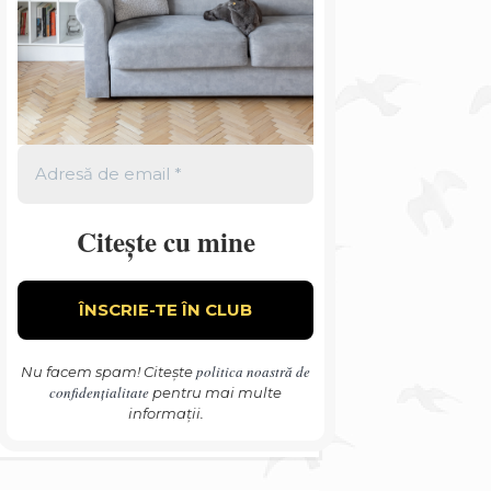
Citește cu mine
politica noastră de
Nu facem spam! Citește
confidențialitate
pentru mai multe
informații.