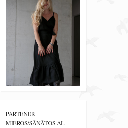
PARTENER
MIEROS/SĂNĂTOS AL