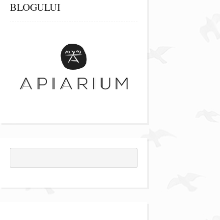
BLOGULUI