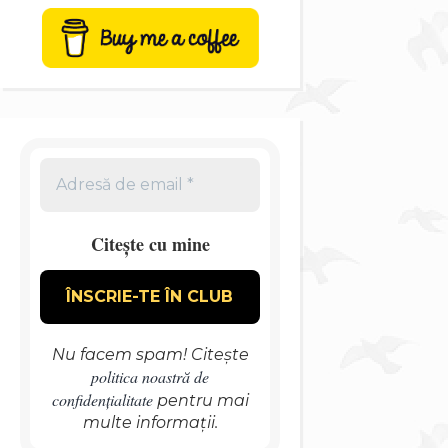
Citește cu mine
Nu facem spam! Citește
politica noastră de
confidențialitate
pentru mai
multe informații.