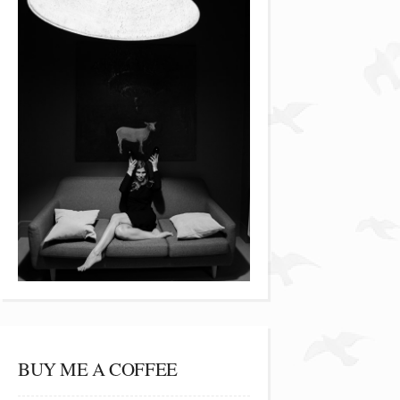
BUY ME A COFFEE