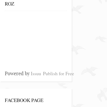
ROZ
Issuu
Publish for Free
Powered by
FACEBOOK PAGE