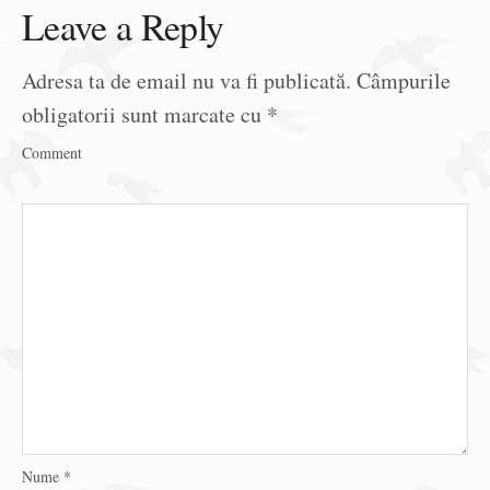
Leave a Reply
Adresa ta de email nu va fi publicată.
Câmpurile
obligatorii sunt marcate cu
*
Comment
Nume
*