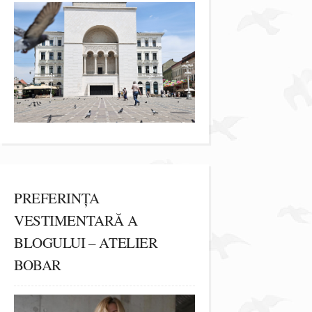
PREFERINȚA
VESTIMENTARĂ A
BLOGULUI – ATELIER
BOBAR