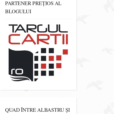
PARTENER PREȚIOS AL
BLOGULUI
QUAD ÎNTRE ALBASTRU ȘI