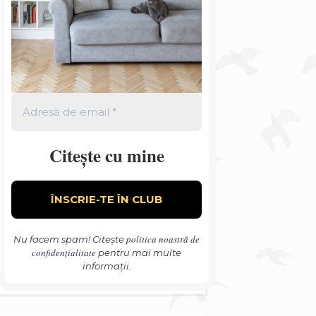
Citește cu mine
politica noastră de
Nu facem spam! Citește
confidențialitate
pentru mai multe
informații.