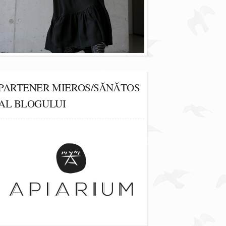
PARTENER MIEROS/SĂNĂTOS
AL BLOGULUI