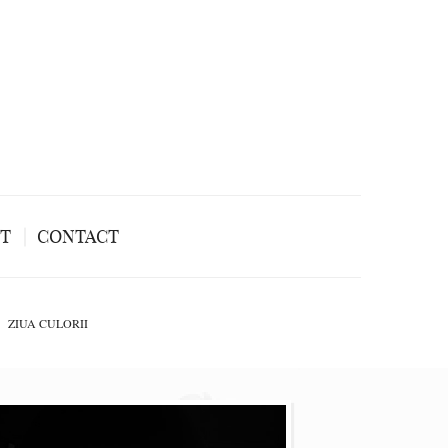
NT
CONTACT
ZIUA CULORII