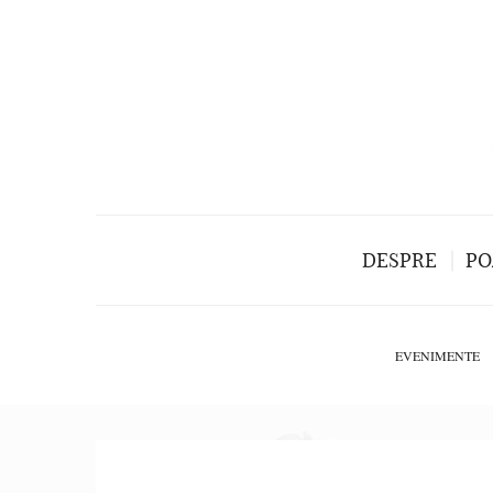
DESPRE
PO
EVENIMENTE