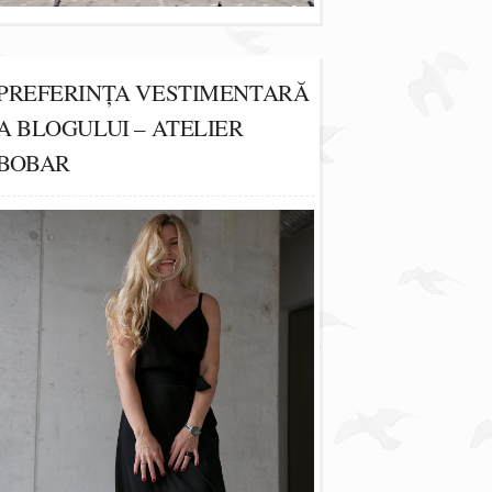
PREFERINȚA VESTIMENTARĂ
A BLOGULUI – ATELIER
BOBAR