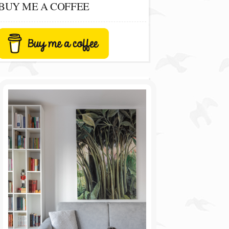
BUY ME A COFFEE