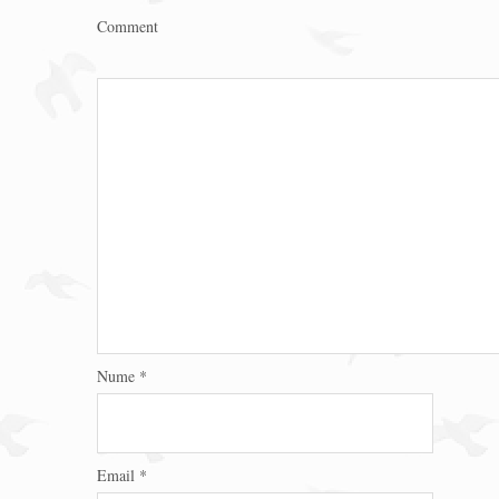
Comment
Nume
*
Email
*