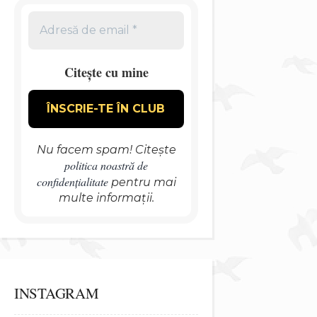
Citește cu mine
Nu facem spam! Citește
politica noastră de
confidențialitate
pentru mai
multe informații.
INSTAGRAM