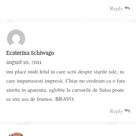
Reply
Ecaterina Schiwago
august 10, 2011
imi place mult felul in care scrii despre starile tale, in
care impartasesti impresii. Chiar nu credeam ca o fata
aiurita in aparenta, zglobie la cursurile de Salsa poate
sa srie asa de frumos. BRAVO.
Reply