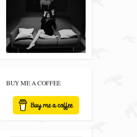
BUY ME A COFFEE