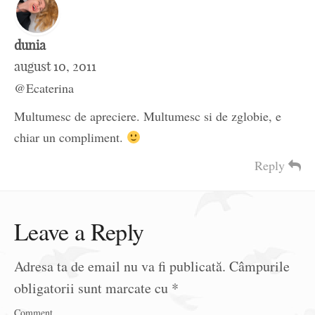
dunia
august 10, 2011
@Ecaterina
Multumesc de apreciere. Multumesc si de zglobie, e
chiar un compliment.
Reply
Leave a Reply
Adresa ta de email nu va fi publicată.
Câmpurile
obligatorii sunt marcate cu
*
Comment