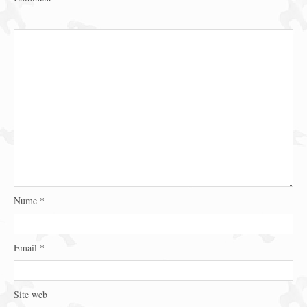
Nume
*
Email
*
Site web