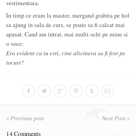
vestimentara.
In timp ce eram la master, mergand grabita pe hol
sa ajung in sala de curs, se poate sa fi calcat mai
apasat. Cand am intrat, mai multi ochi pe mine si
o voce:
Era evident ca tu esti, cine altcineva sa fi fost pe
tocuri?
« Previous post
Next Post »
14 Comments