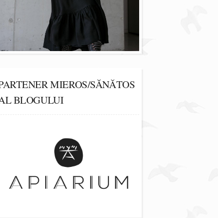
PARTENER MIEROS/SĂNĂTOS
AL BLOGULUI