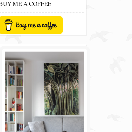
BUY ME A COFFEE