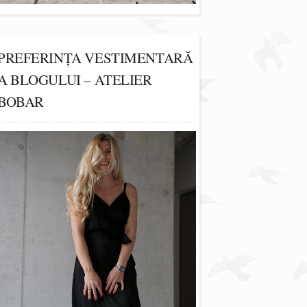
PREFERINȚA VESTIMENTARĂ
A BLOGULUI – ATELIER
BOBAR