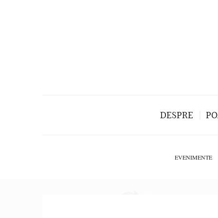
DESPRE
PO
EVENIMENTE