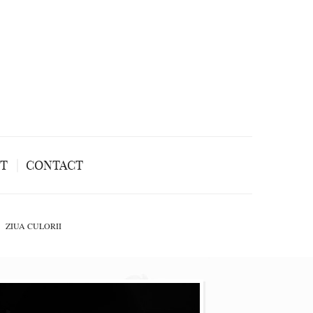
NT
CONTACT
ZIUA CULORII