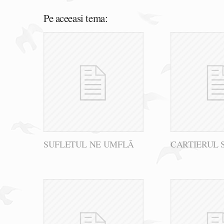
Pe aceeasi tema:
SUFLETUL NE UMFLĂ
CARTIERUL 