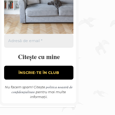
Citește cu mine
politica noastră de
Nu facem spam! Citește
confidențialitate
pentru mai multe
informații.