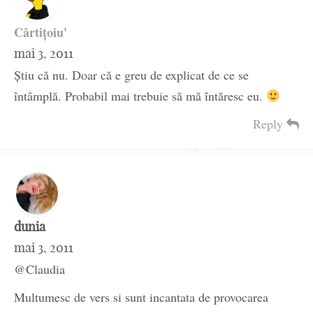
Cârtiţoiu'
mai 3, 2011
Ştiu că nu. Doar că e greu de explicat de ce se
întâmplă. Probabil mai trebuie să mă întăresc eu.
Reply
dunia
mai 3, 2011
@Claudia
Multumesc de vers si sunt incantata de provocarea