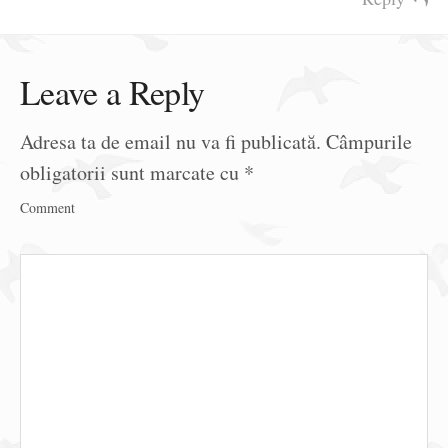
Leave a Reply
Adresa ta de email nu va fi publicată.
Câmpurile
obligatorii sunt marcate cu
*
Comment