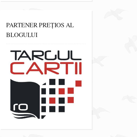
PARTENER PREȚIOS AL
BLOGULUI