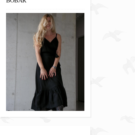
BOBAR