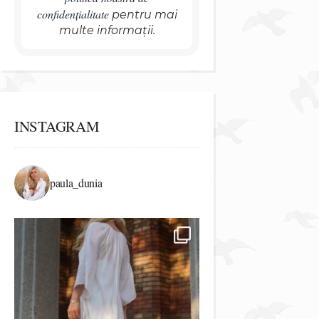
confidențialitate
pentru mai
multe informații.
INSTAGRAM
paula_dunia