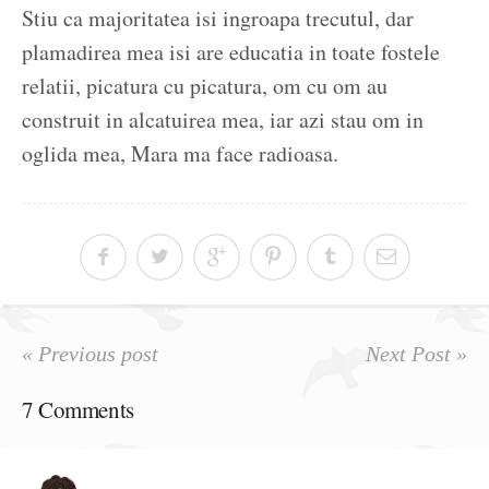
Stiu ca majoritatea isi ingroapa trecutul, dar
plamadirea mea isi are educatia in toate fostele
relatii, picatura cu picatura, om cu om au
construit in alcatuirea mea, iar azi stau om in
oglida mea, Mara ma face radioasa.
« Previous post
Next Post »
7 Comments