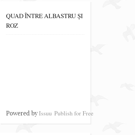
QUAD ÎNTRE ALBASTRU ȘI
ROZ
Issuu
Publish for Free
Powered by