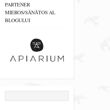
PARTENER
MIEROS/SĂNĂTOS AL
BLOGULUI