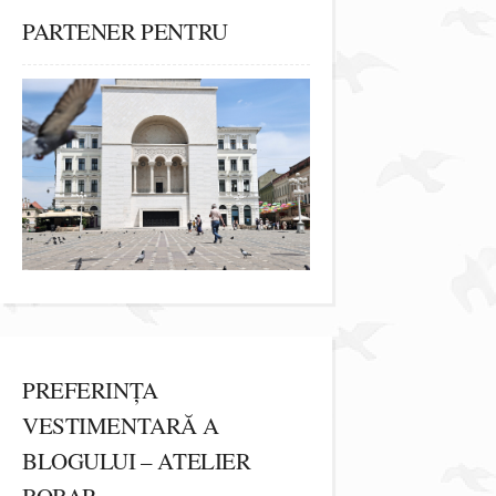
PARTENER PENTRU
PREFERINȚA
VESTIMENTARĂ A
BLOGULUI – ATELIER