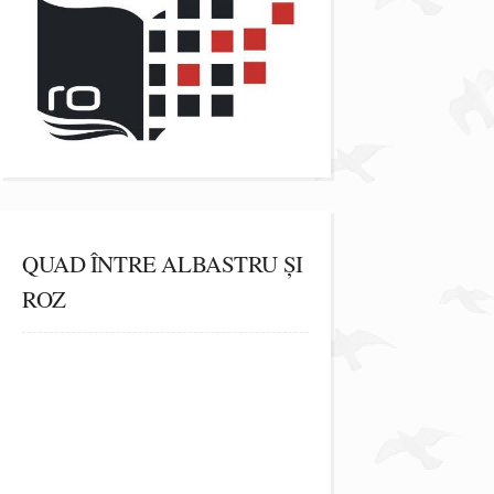
QUAD ÎNTRE ALBASTRU ȘI
ROZ