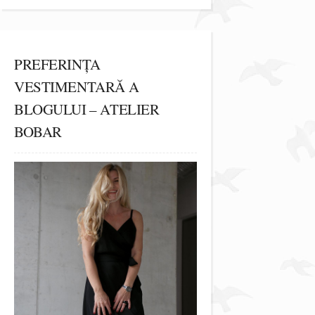
PREFERINȚA
VESTIMENTARĂ A
BLOGULUI – ATELIER
BOBAR