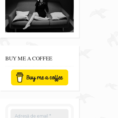
BUY ME A COFFEE