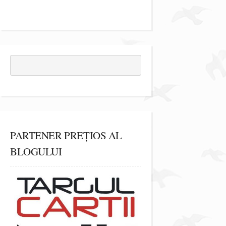
PARTENER PREȚIOS AL
BLOGULUI