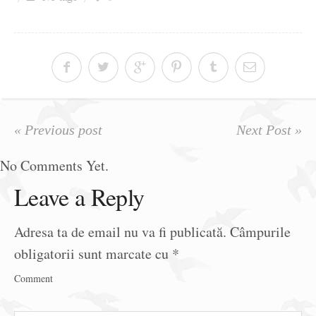
Ziua culorii
« Previous post
Next Post »
No Comments Yet.
Leave a Reply
Adresa ta de email nu va fi publicată.
Câmpurile
obligatorii sunt marcate cu
*
Comment