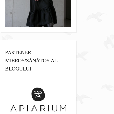
PARTENER
MIEROS/SĂNĂTOS AL
BLOGULUI