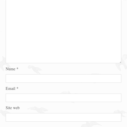
Nume
*
Email
*
Site web