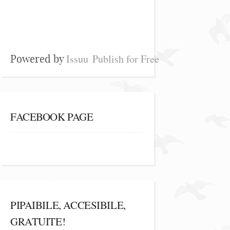
Issuu
Publish for Free
Powered by
FACEBOOK PAGE
PIPAIBILE, ACCESIBILE,
GRATUITE!