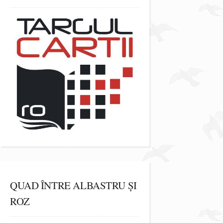
QUAD ÎNTRE ALBASTRU ȘI
ROZ