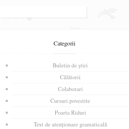
Categorii
Buletin de știri
Călătorii
Colaborari
Cursuri povestite
Poarta Riduri
Text de atenționare gramaticală