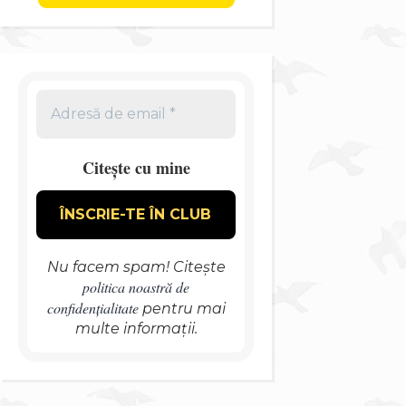
Citește cu mine
Nu facem spam! Citește
politica noastră de
confidențialitate
pentru mai
multe informații.