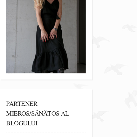
PARTENER
MIEROS/SĂNĂTOS AL
BLOGULUI