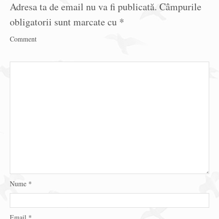
Adresa ta de email nu va fi publicată.
Câmpurile
obligatorii sunt marcate cu
*
Comment
Nume
*
Email
*