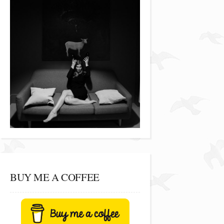
BUY ME A COFFEE