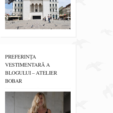
PREFERINȚA
VESTIMENTARĂ A
BLOGULUI – ATELIER
BOBAR