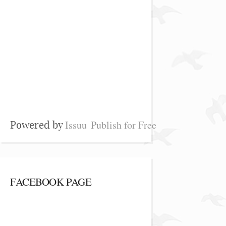
Issuu
Publish for Free
Powered by
FACEBOOK PAGE