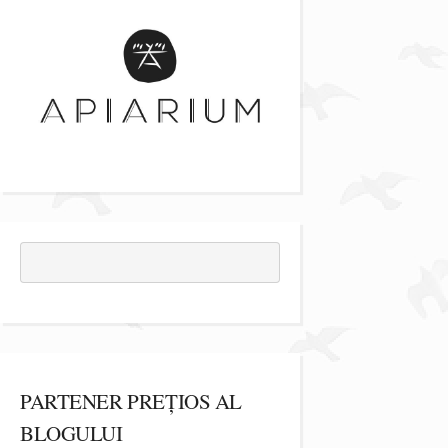
PARTENER PREȚIOS AL
BLOGULUI