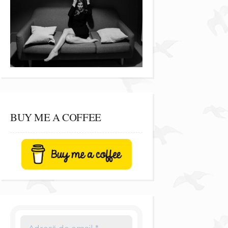
BUY ME A COFFEE