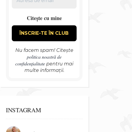
Citește cu mine
Nu facem spam! Citește
politica noastră de
confidențialitate
pentru mai
multe informații.
INSTAGRAM