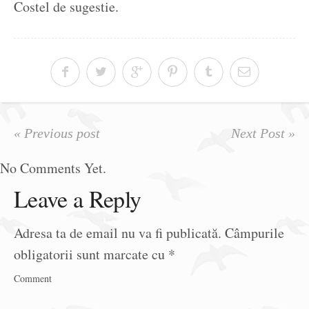
Costel de sugestie.
« Previous post
Next Post »
No Comments Yet.
Leave a Reply
Adresa ta de email nu va fi publicată.
Câmpurile
obligatorii sunt marcate cu
*
Comment