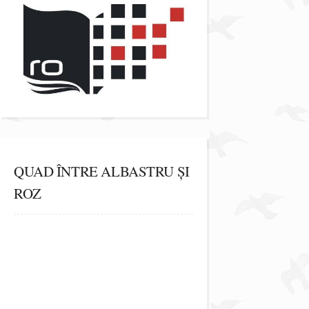
QUAD ÎNTRE ALBASTRU ȘI
ROZ