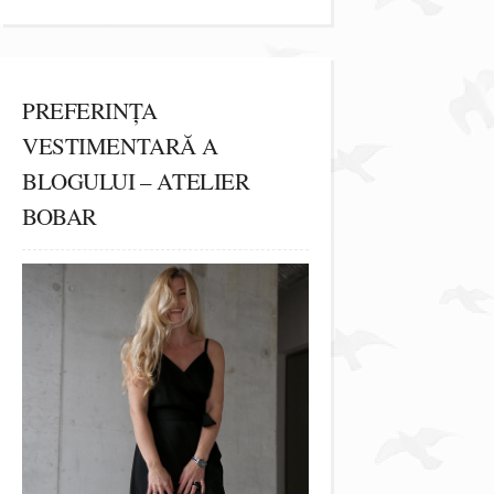
PREFERINȚA
VESTIMENTARĂ A
BLOGULUI – ATELIER
BOBAR