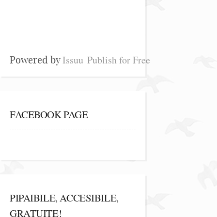
Issuu
Publish for Free
Powered by
FACEBOOK PAGE
PIPAIBILE, ACCESIBILE,
GRATUITE!