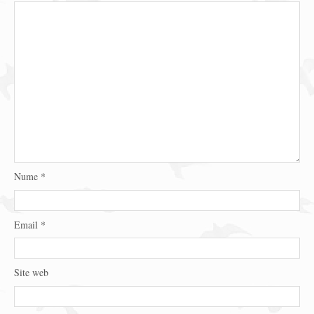
Nume
*
Email
*
Site web