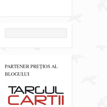
PARTENER PREȚIOS AL
BLOGULUI