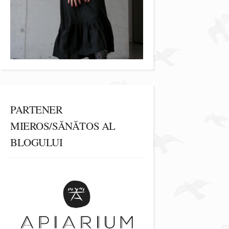
PARTENER
MIEROS/SĂNĂTOS AL
BLOGULUI