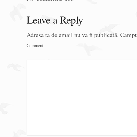
Leave a Reply
Adresa ta de email nu va fi publicată.
Câmpur
Comment