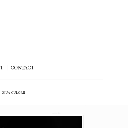
NT
CONTACT
ZIUA CULORII