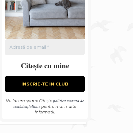
Citește cu mine
politica noastră de
Nu facem spam! Citește
confidențialitate
pentru mai multe
informații.