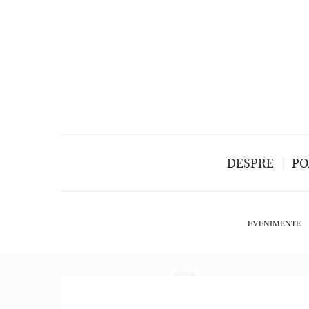
DESPRE
PO
EVENIMENTE