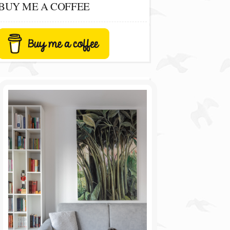
BUY ME A COFFEE