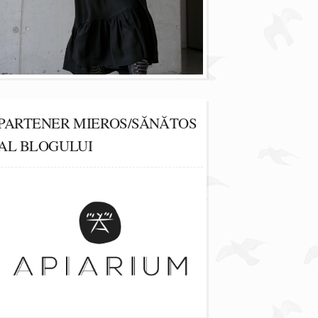
PARTENER MIEROS/SĂNĂTOS
AL BLOGULUI