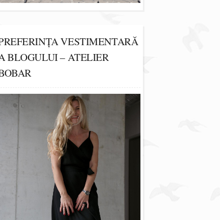
PREFERINȚA VESTIMENTARĂ
A BLOGULUI – ATELIER
BOBAR