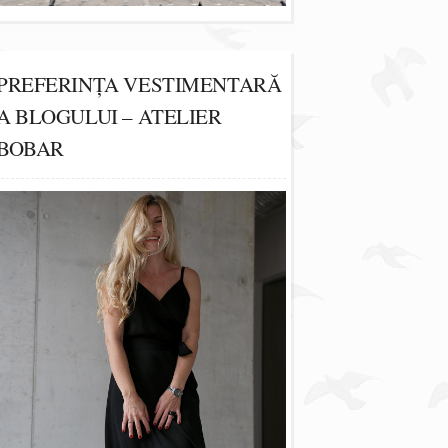
PREFERINȚA VESTIMENTARĂ
A BLOGULUI – ATELIER
BOBAR