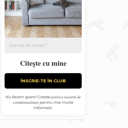
Citește cu mine
politica noastră de
Nu facem spam! Citește
confidențialitate
pentru mai multe
informații.