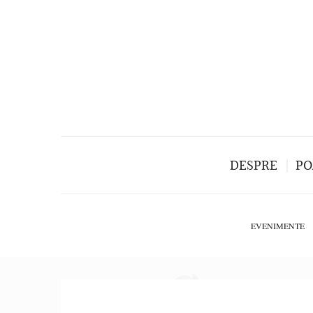
DESPRE
PO
EVENIMENTE