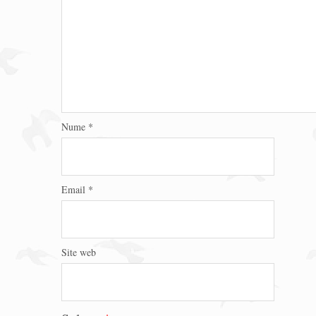
Nume
*
Email
*
Site web