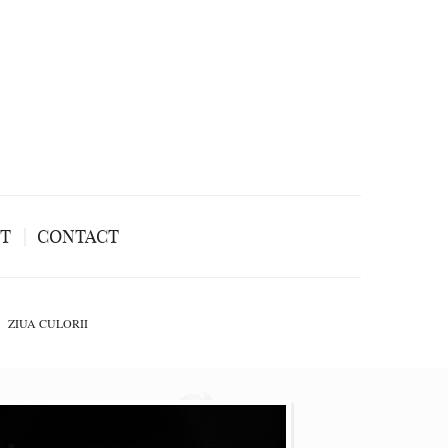
NT
CONTACT
ZIUA CULORII