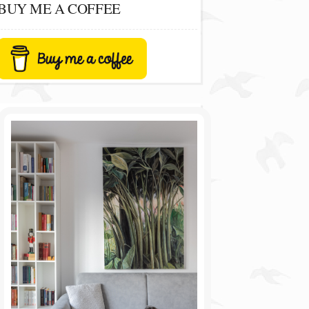
BUY ME A COFFEE