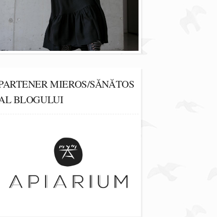
PARTENER MIEROS/SĂNĂTOS
AL BLOGULUI