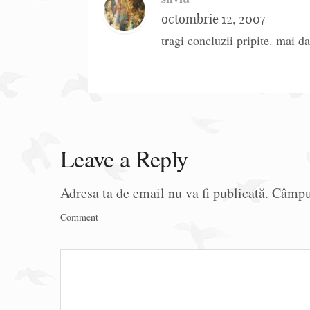
octombrie 12, 2007
tragi concluzii pripite. mai da
Leave a Reply
Adresa ta de email nu va fi publicată.
Câmpur
Comment