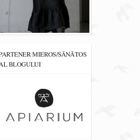
PARTENER MIEROS/SĂNĂTOS
AL BLOGULUI