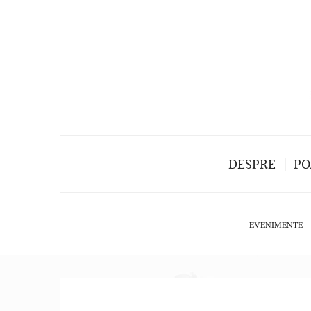
DESPRE
PO
EVENIMENTE