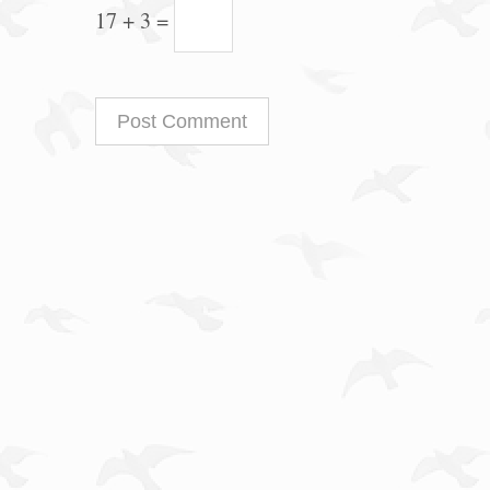
17 + 3 =