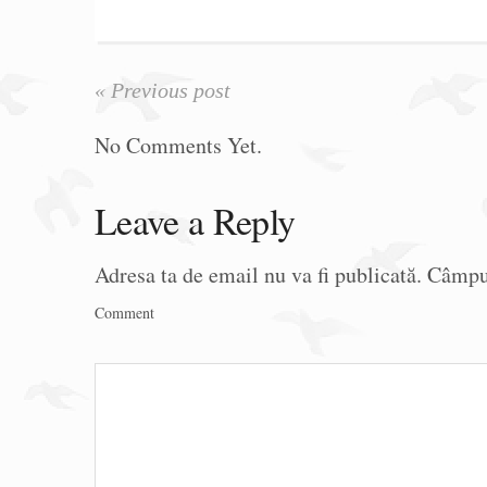
« Previous post
No Comments Yet.
Leave a Reply
Adresa ta de email nu va fi publicată.
Câmpur
Comment