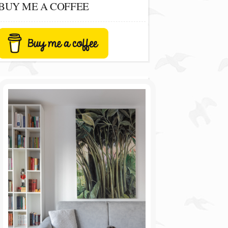
BUY ME A COFFEE