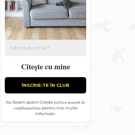
Citește cu mine
politica noastră de
Nu facem spam! Citește
confidențialitate
pentru mai multe
informații.