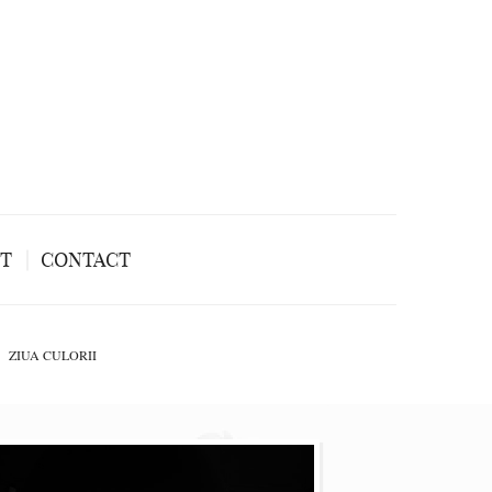
NT
CONTACT
ZIUA CULORII