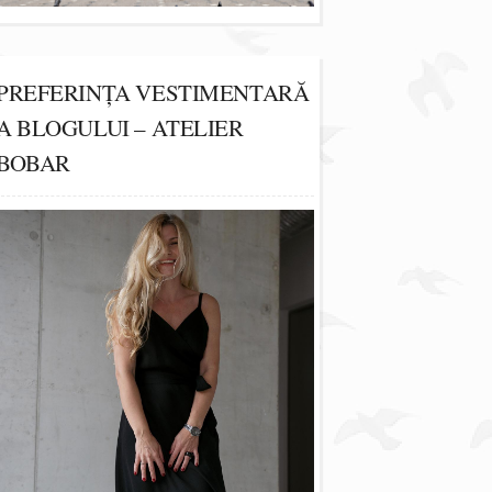
PREFERINȚA VESTIMENTARĂ
A BLOGULUI – ATELIER
BOBAR