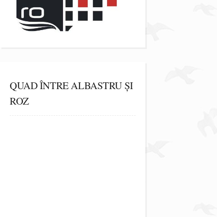
QUAD ÎNTRE ALBASTRU ȘI
ROZ