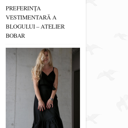
PREFERINȚA
VESTIMENTARĂ A
BLOGULUI – ATELIER
BOBAR