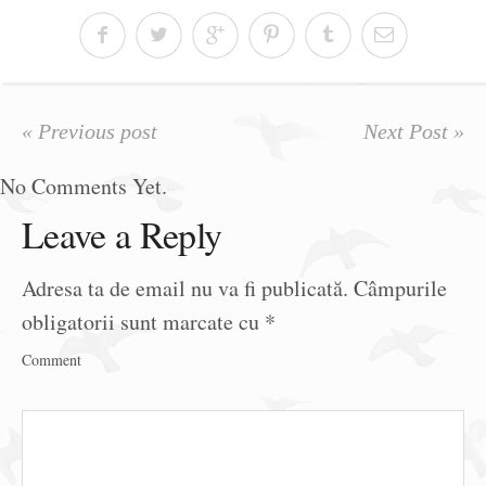
« Previous post
Next Post »
No Comments Yet.
Leave a Reply
Adresa ta de email nu va fi publicată.
Câmpurile
obligatorii sunt marcate cu
*
Comment