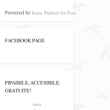
Issuu
Publish for Free
Powered by
FACEBOOK PAGE
PIPAIBILE, ACCESIBILE,
GRATUITE!
ama