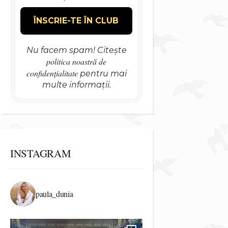
Nu facem spam! Citește
politica noastră de
confidențialitate
pentru mai
multe informații.
INSTAGRAM
paula_dunia