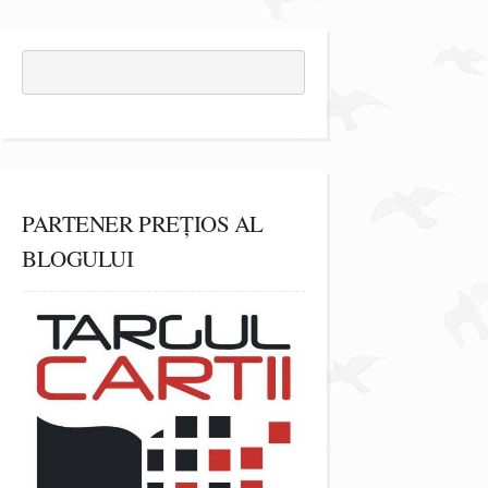
PARTENER PREȚIOS AL
BLOGULUI