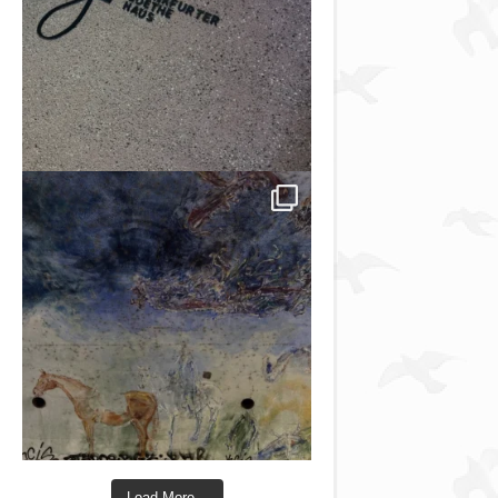
Load More...