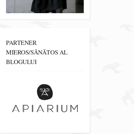
PARTENER
MIEROS/SĂNĂTOS AL
BLOGULUI