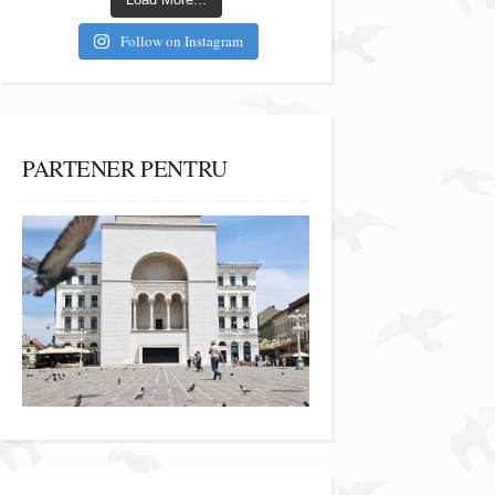
Follow on Instagram
PARTENER PENTRU