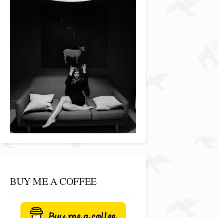
BUY ME A COFFEE