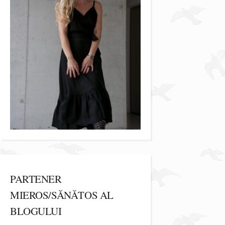
PARTENER
MIEROS/SĂNĂTOS AL
BLOGULUI