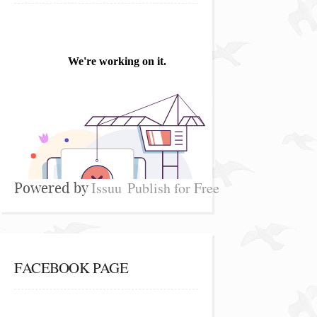
Issuu
Publish for Free
Powered by
FACEBOOK PAGE