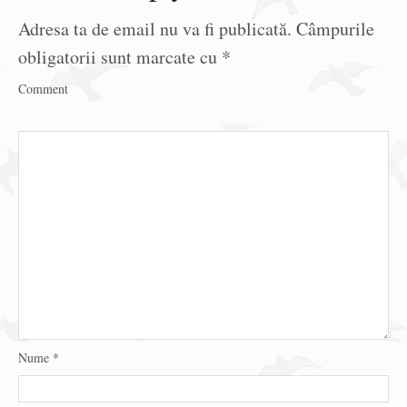
Adresa ta de email nu va fi publicată.
Câmpurile
obligatorii sunt marcate cu
*
Comment
Nume
*