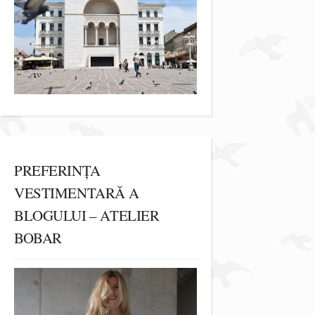
PREFERINȚA
VESTIMENTARĂ A
BLOGULUI – ATELIER
BOBAR