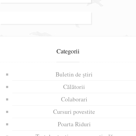
Categorii
Buletin de știri
Călătorii
Colaborari
Cursuri povestite
Poarta Riduri