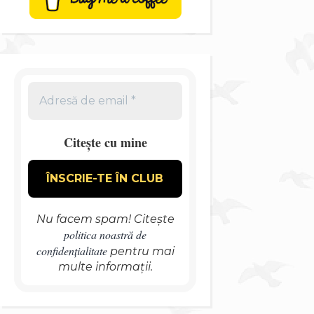
Citește cu mine
Nu facem spam! Citește
politica noastră de
confidențialitate
pentru mai
multe informații.