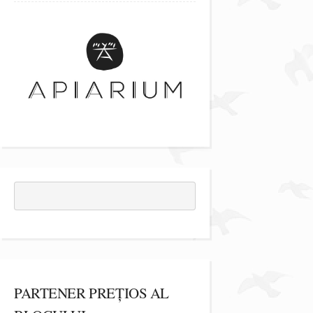
PARTENER PREȚIOS AL