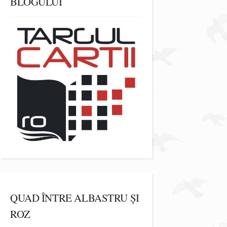
BLOGULUI
QUAD ÎNTRE ALBASTRU ȘI
ROZ