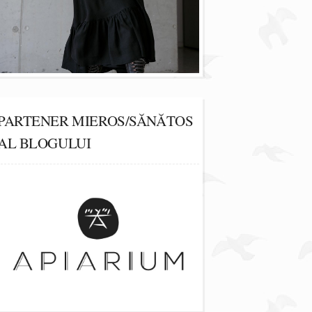
PARTENER MIEROS/SĂNĂTOS
AL BLOGULUI