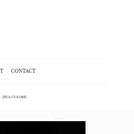
NT
CONTACT
ZIUA CULORII