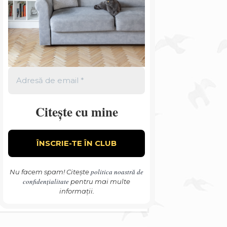
Citește cu mine
politica noastră de
Nu facem spam! Citește
confidențialitate
pentru mai multe
informații.