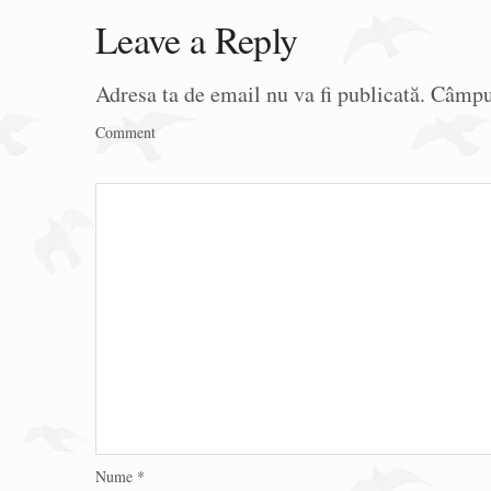
Leave a Reply
Adresa ta de email nu va fi publicată.
Câmpur
Comment
Nume
*