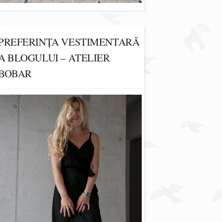
PREFERINȚA VESTIMENTARĂ
A BLOGULUI – ATELIER
BOBAR