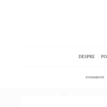
DESPRE
PO
EVENIMENTE