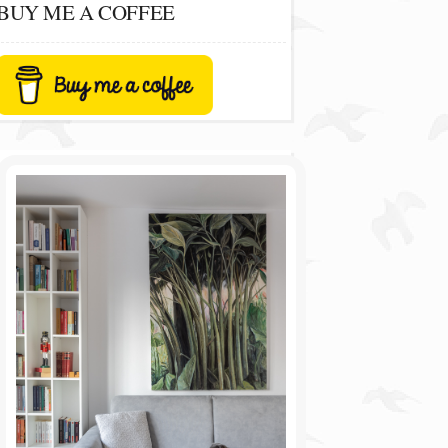
BUY ME A COFFEE