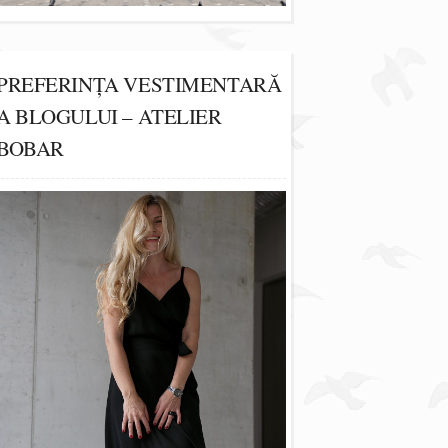
PREFERINȚA VESTIMENTARĂ
A BLOGULUI – ATELIER
BOBAR