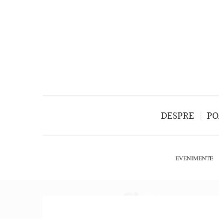
DESPRE
PO
EVENIMENTE