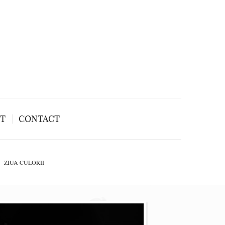
NT
CONTACT
ZIUA CULORII