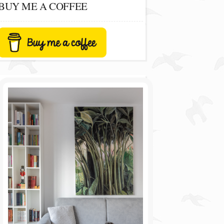
BUY ME A COFFEE