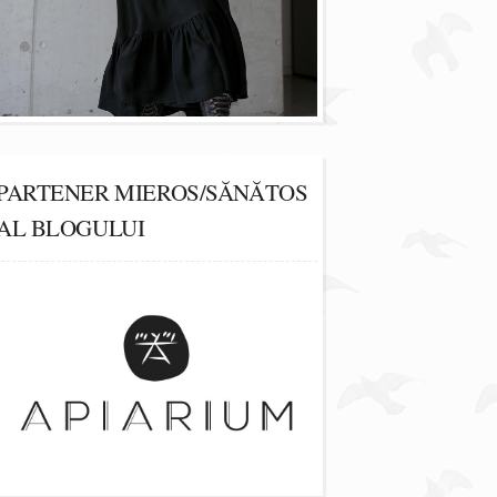
PARTENER MIEROS/SĂNĂTOS
AL BLOGULUI