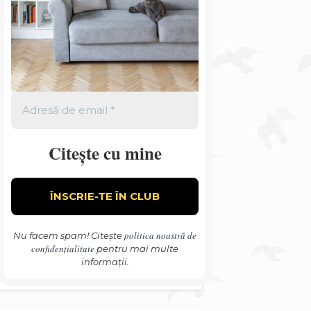
Citește cu mine
politica noastră de
Nu facem spam! Citește
confidențialitate
pentru mai multe
informații.