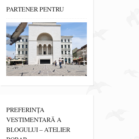
PARTENER PENTRU
PREFERINȚA
VESTIMENTARĂ A
BLOGULUI – ATELIER