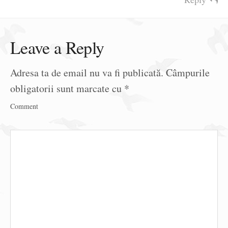
Leave a Reply
Adresa ta de email nu va fi publicată.
Câmpurile
obligatorii sunt marcate cu
*
Comment