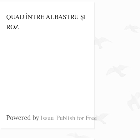
QUAD ÎNTRE ALBASTRU ȘI
ROZ
Issuu
Publish for Free
Powered by