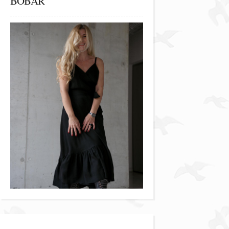
BOBAR