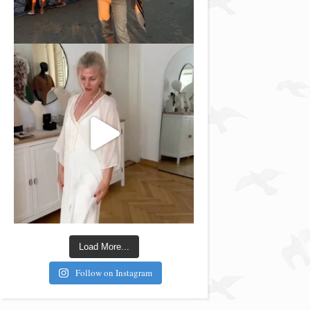
Load More...
Follow on Instagram