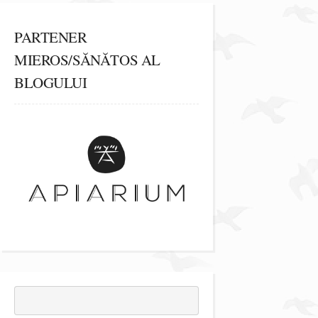
PARTENER
MIEROS/SĂNĂTOS AL
BLOGULUI