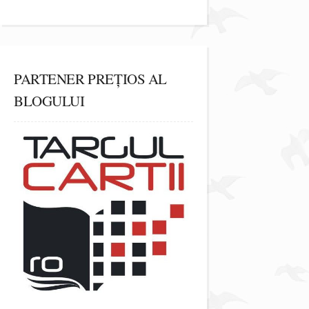
PARTENER PREȚIOS AL
BLOGULUI