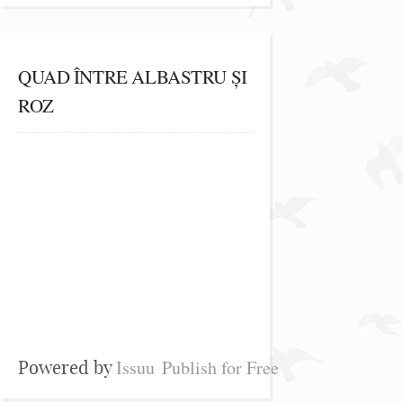
QUAD ÎNTRE ALBASTRU ȘI
ROZ
Issuu
Publish for Free
Powered by