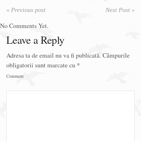
« Previous post
Next Post »
No Comments Yet.
Leave a Reply
Adresa ta de email nu va fi publicată.
Câmpurile
obligatorii sunt marcate cu
*
Comment