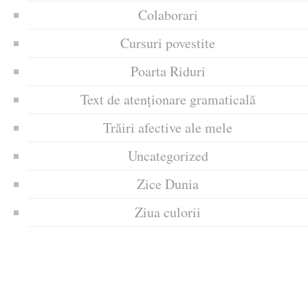
Colaborari
Cursuri povestite
Poarta Riduri
Text de atenționare gramaticală
Trăiri afective ale mele
Uncategorized
Zice Dunia
Ziua culorii