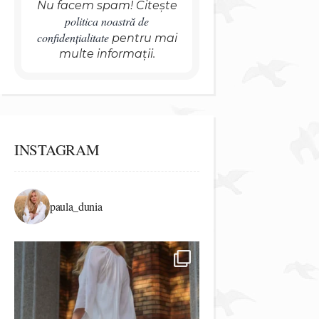
Nu facem spam! Citește
politica noastră de
confidențialitate
pentru mai
multe informații.
INSTAGRAM
paula_dunia