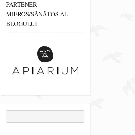
PARTENER
MIEROS/SĂNĂTOS AL
BLOGULUI