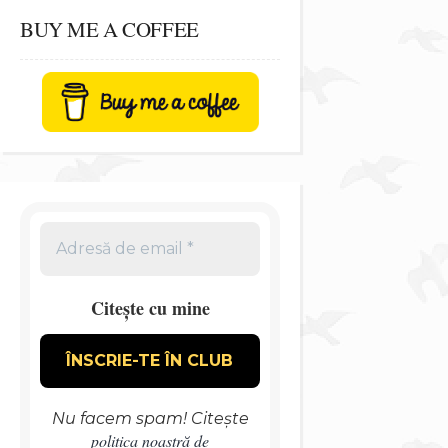
BUY ME A COFFEE
Citește cu mine
Nu facem spam! Citește
politica noastră de