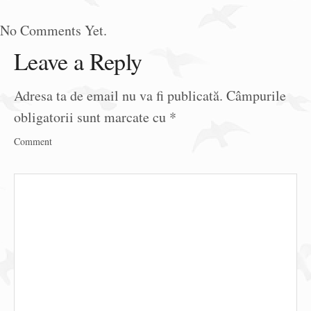
No Comments Yet.
Leave a Reply
Adresa ta de email nu va fi publicată.
Câmpurile
obligatorii sunt marcate cu
*
Comment