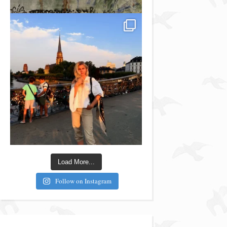
Load More...
Follow on Instagram