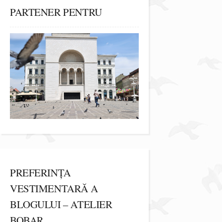
PARTENER PENTRU
PREFERINȚA
VESTIMENTARĂ A
BLOGULUI – ATELIER
BOBAR