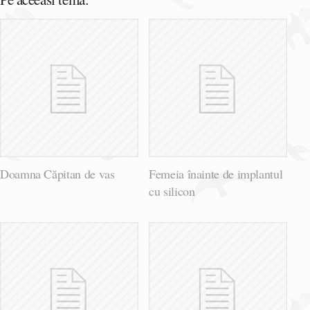
Doamna Căpitan de vas
Femeia înainte de implantul
cu silicon