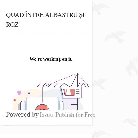
QUAD ÎNTRE ALBASTRU ȘI
ROZ
Issuu
Publish for Free
Powered by