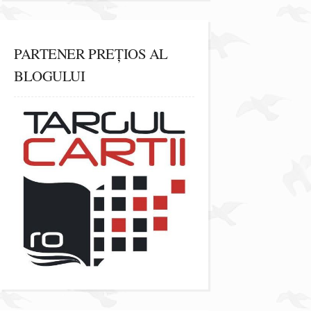
PARTENER PREȚIOS AL
BLOGULUI