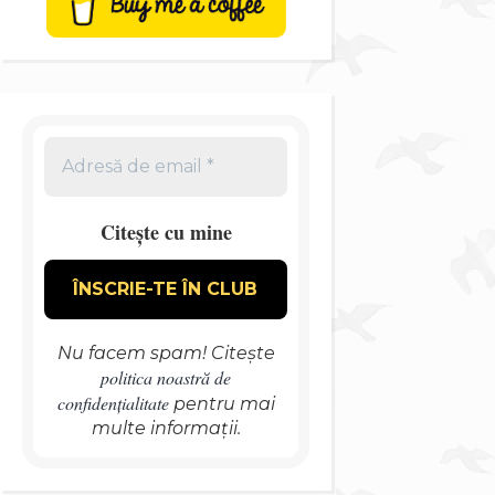
Citește cu mine
Nu facem spam! Citește
politica noastră de
confidențialitate
pentru mai
multe informații.