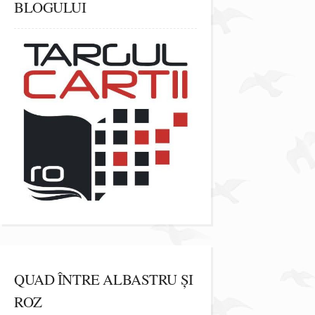
BLOGULUI
QUAD ÎNTRE ALBASTRU ȘI
ROZ