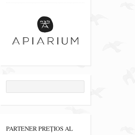
PARTENER PREȚIOS AL