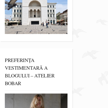
PREFERINȚA
VESTIMENTARĂ A
BLOGULUI – ATELIER
BOBAR