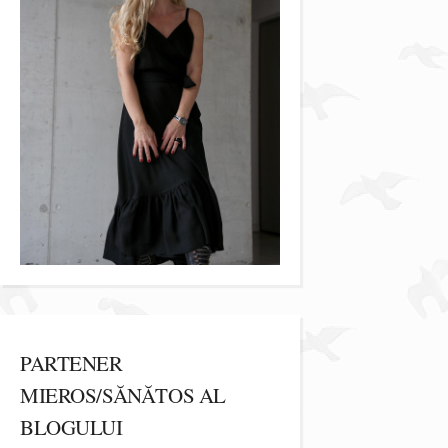
PARTENER
MIEROS/SĂNĂTOS AL
BLOGULUI