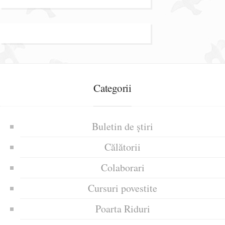
Categorii
Buletin de știri
Călătorii
Colaborari
Cursuri povestite
Poarta Riduri