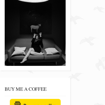
BUY ME A COFFEE