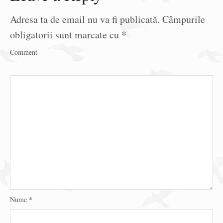
Adresa ta de email nu va fi publicată.
Câmpurile
obligatorii sunt marcate cu
*
Comment
Nume
*