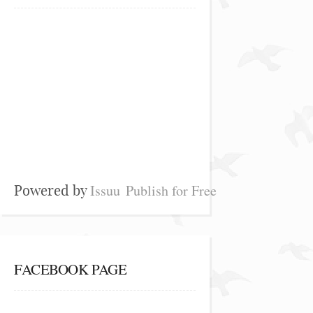
Issuu
Publish for Free
Powered by
FACEBOOK PAGE