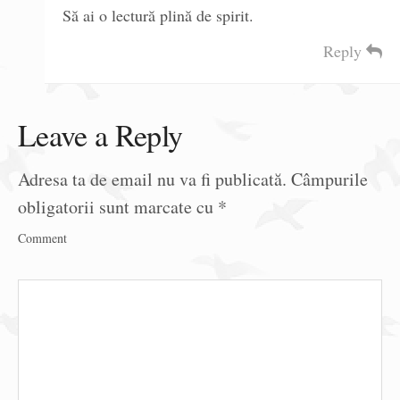
Să ai o lectură plină de spirit.
Reply
Leave a Reply
Adresa ta de email nu va fi publicată.
Câmpurile
obligatorii sunt marcate cu
*
Comment