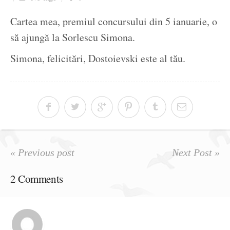
Ziua culorii
Cartea mea, premiul concursului din 5 ianuarie, o
să ajungă la Sorlescu Simona.
Simona, felicitări, Dostoievski este al tău.
« Previous post
Next Post »
2 Comments