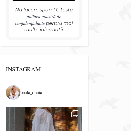
Nu facem spam! Citește
politica noastră de
confidențialitate
pentru mai
multe informații.
INSTAGRAM
paula_dunia