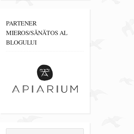
PARTENER
MIEROS/SĂNĂTOS AL
BLOGULUI