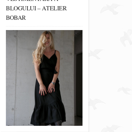
BLOGULUI – ATELIER
BOBAR