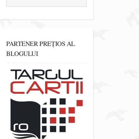
PARTENER PREȚIOS AL
BLOGULUI