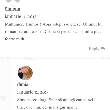
Simona
ianuarie 11, 2013
Multumesc frumos ! Abia astept s-o citesc. Ultimul lui
roman lecturat a fost „Crima si pedeapsa” si mi-a placut
foarte mult.
Reply
dunia
ianuarie 11, 2013
Simona, cu drag. Sper să ajungă cartea azi la
tine, dacă nu, cel mai sigur mâine.