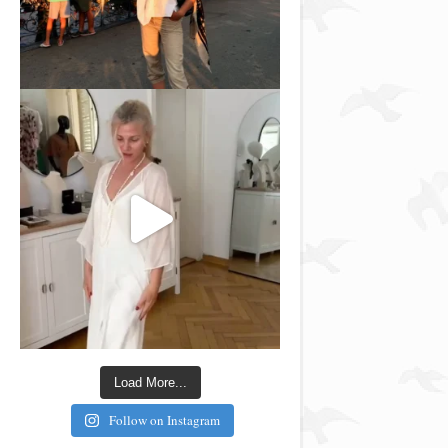
Load More...
Follow on Instagram