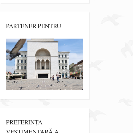
PARTENER PENTRU
PREFERINȚA
VESTIMENTARĂ A