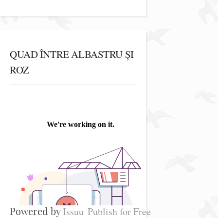
QUAD ÎNTRE ALBASTRU ȘI
ROZ
Issuu
Publish for Free
Powered by