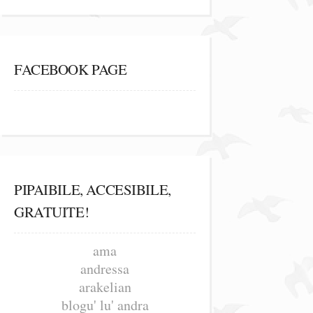
FACEBOOK PAGE
PIPAIBILE, ACCESIBILE,
GRATUITE!
ama
andressa
arakelian
blogu' lu' andra