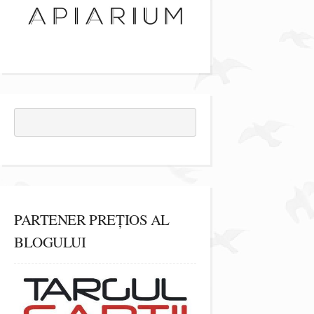
PARTENER PREȚIOS AL
BLOGULUI