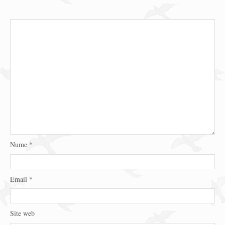
Nume
*
Email
*
Site web