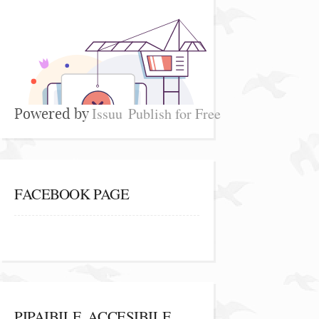
Issuu
Publish for Free
Powered by
FACEBOOK PAGE
PIPAIBILE, ACCESIBILE,