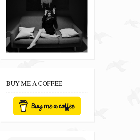
BUY ME A COFFEE