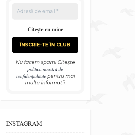
Citește cu mine
Nu facem spam! Citește
politica noastră de
confidențialitate
pentru mai
multe informații.
INSTAGRAM