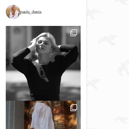
paula_dunia