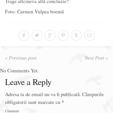
Trage altcineva altă concluzie?
Foto: Carmen Vulpea boemă
« Previous post
Next Post »
No Comments Yet.
Leave a Reply
Adresa ta de email nu va fi publicată.
Câmpurile
obligatorii sunt marcate cu
*
Comment