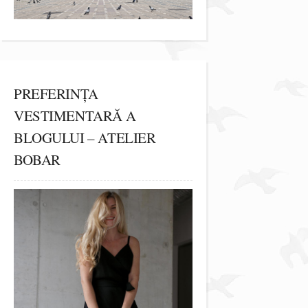
PREFERINȚA
VESTIMENTARĂ A
BLOGULUI – ATELIER
BOBAR