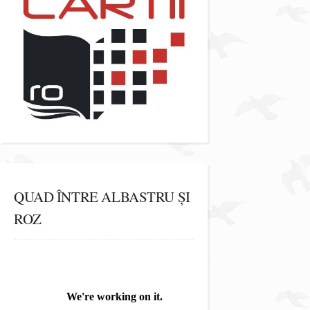
QUAD ÎNTRE ALBASTRU ȘI
ROZ