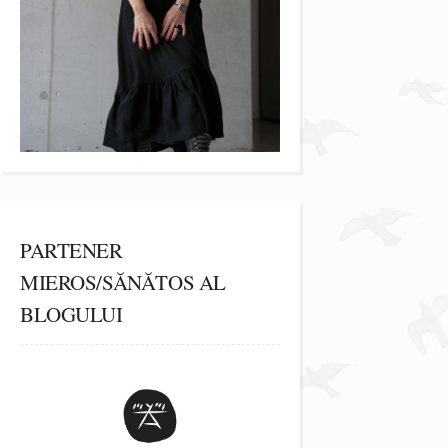
PARTENER
MIEROS/SĂNĂTOS AL
BLOGULUI