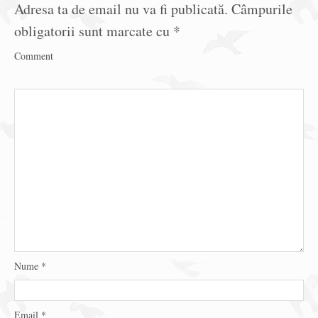
Adresa ta de email nu va fi publicată.
Câmpurile
obligatorii sunt marcate cu
*
Comment
Nume
*
Email
*