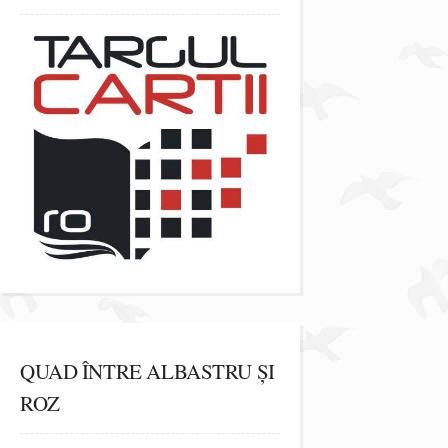
QUAD ÎNTRE ALBASTRU ȘI
ROZ