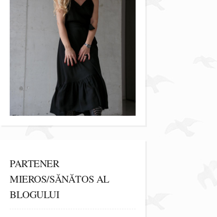
PARTENER
MIEROS/SĂNĂTOS AL
BLOGULUI