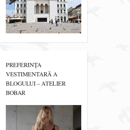
PREFERINȚA
VESTIMENTARĂ A
BLOGULUI – ATELIER
BOBAR