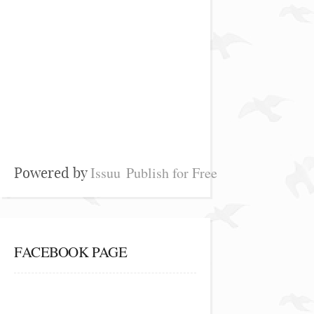
Issuu
Publish for Free
Powered by
FACEBOOK PAGE