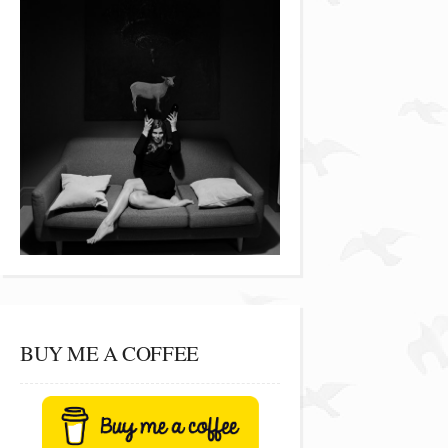
BUY ME A COFFEE