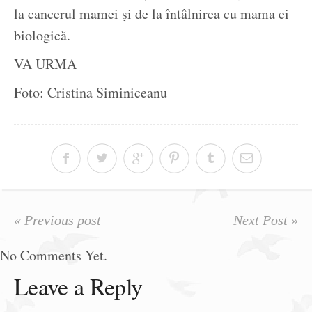
la cancerul mamei și de la întâlnirea cu mama ei
biologică.
VA URMA
Foto: Cristina Siminiceanu
« Previous post
Next Post »
No Comments Yet.
Leave a Reply