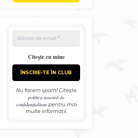
Citește cu mine
Nu facem spam! Citește
politica noastră de
confidențialitate
pentru mai
multe informații.