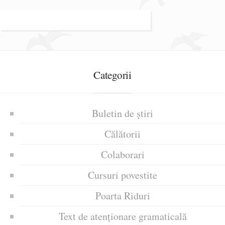
Categorii
Buletin de știri
Călătorii
Colaborari
Cursuri povestite
Poarta Riduri
Text de atenționare gramaticală