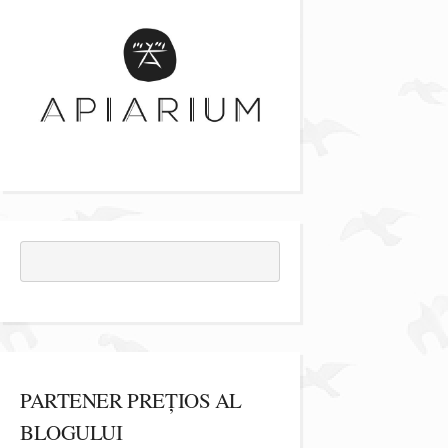
PARTENER PREȚIOS AL
BLOGULUI