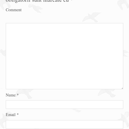
Comment
Nume
*
Email
*