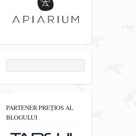
PARTENER PREȚIOS AL
BLOGULUI