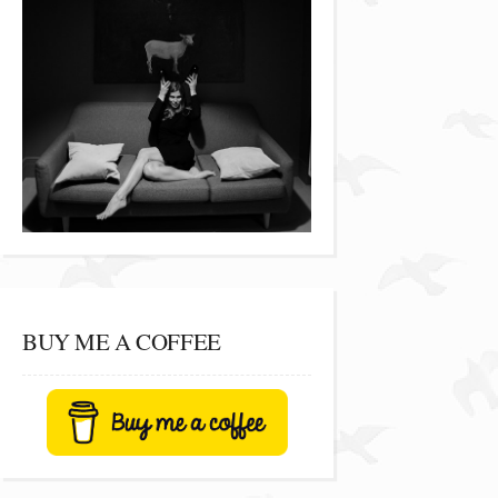
BUY ME A COFFEE