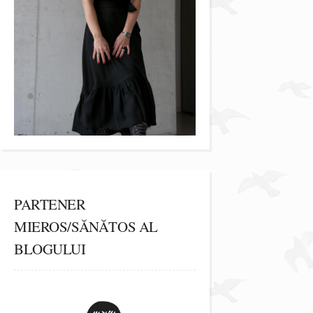
PARTENER
MIEROS/SĂNĂTOS AL
BLOGULUI