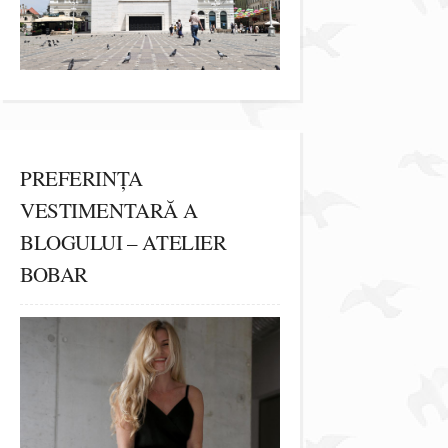
PREFERINȚA
VESTIMENTARĂ A
BLOGULUI – ATELIER
BOBAR