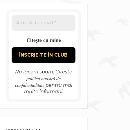
Citește cu mine
Nu facem spam! Citește
politica noastră de
confidențialitate
pentru mai
multe informații.