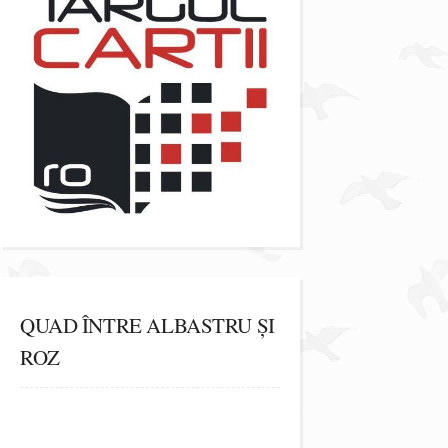
QUAD ÎNTRE ALBASTRU ȘI
ROZ