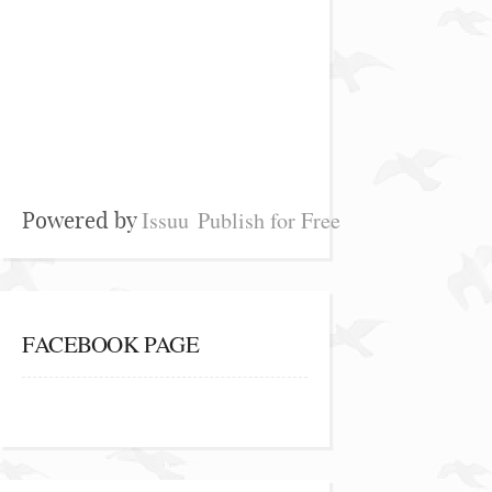
Issuu
Publish for Free
Powered by
FACEBOOK PAGE