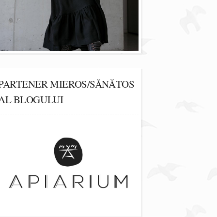
PARTENER MIEROS/SĂNĂTOS
AL BLOGULUI