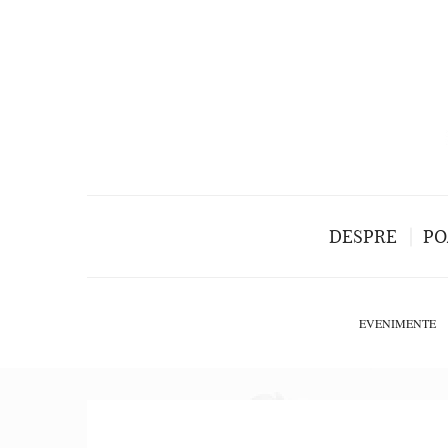
DESPRE
PO
EVENIMENTE