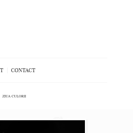
NT
CONTACT
ZIUA CULORII