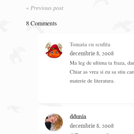
« Previous post
8 Comments
Tomata cu scufita
decembrie 8, 2008
Ma leg de ultima ta fraza, dar 
Chiar as vrea si eu sa stiu c
materie de literatura.
ddunia
decembrie 8, 2008