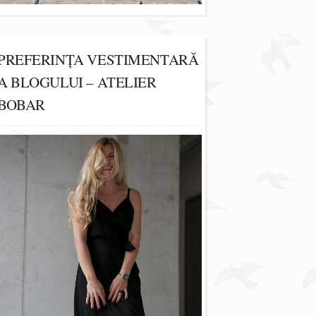
PREFERINȚA VESTIMENTARĂ
A BLOGULUI – ATELIER
BOBAR