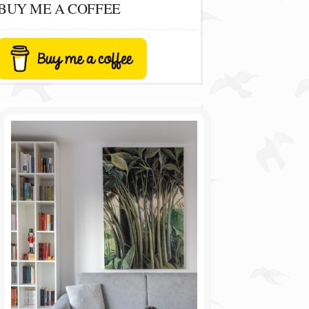
BUY ME A COFFEE