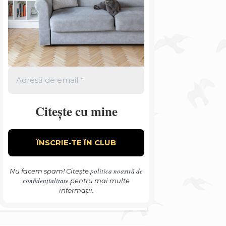
Citește cu mine
politica noastră de
Nu facem spam! Citește
confidențialitate
pentru mai multe
informații.