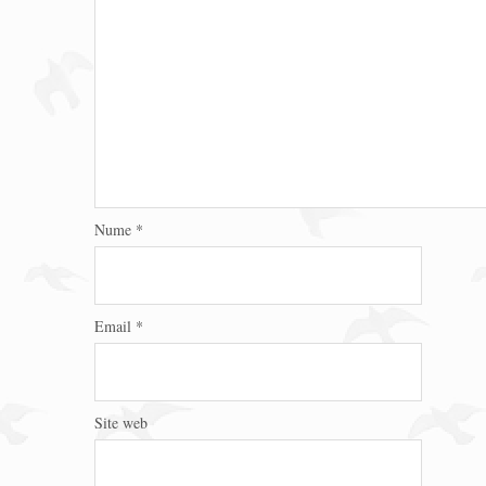
Nume
*
Email
*
Site web