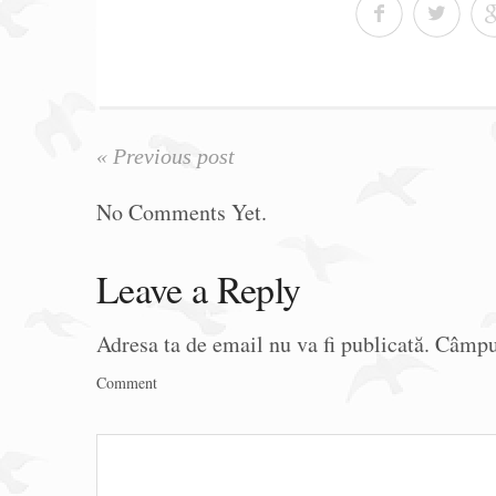
« Previous post
No Comments Yet.
Leave a Reply
Adresa ta de email nu va fi publicată.
Câmpur
Comment