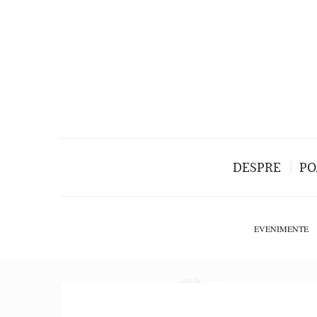
DESPRE
PO
EVENIMENTE