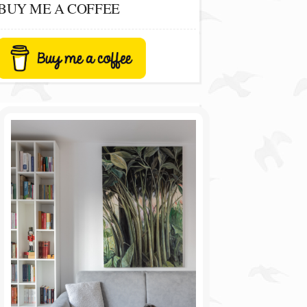
BUY ME A COFFEE