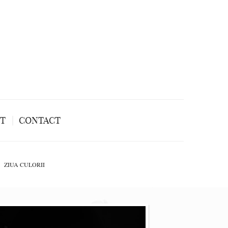
NT
CONTACT
ZIUA CULORII