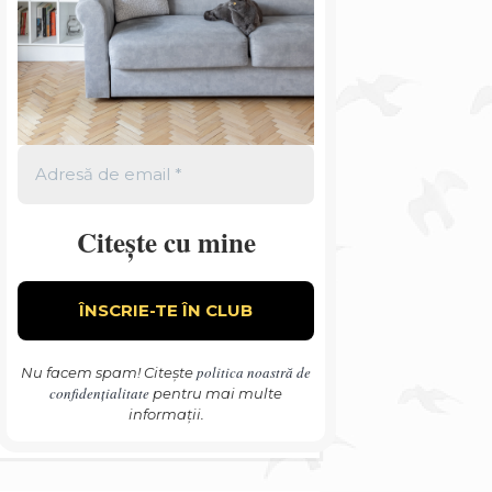
Citește cu mine
politica noastră de
Nu facem spam! Citește
confidențialitate
pentru mai multe
informații.