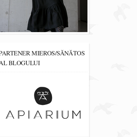
PARTENER MIEROS/SĂNĂTOS
AL BLOGULUI