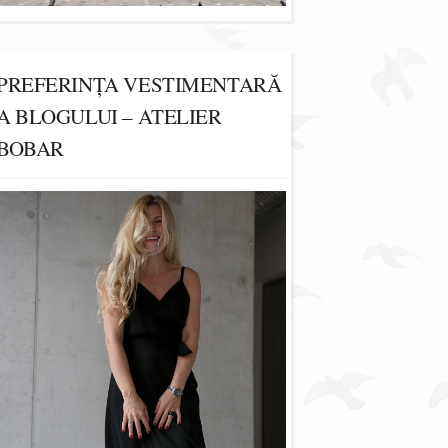
PREFERINȚA VESTIMENTARĂ
A BLOGULUI – ATELIER
BOBAR