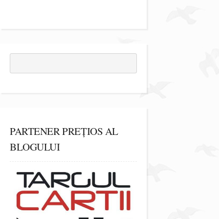
PARTENER PREȚIOS AL
BLOGULUI