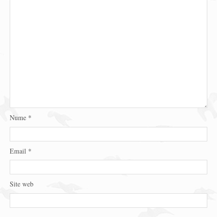
Nume
*
Email
*
Site web