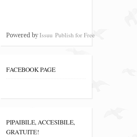
Issuu
Publish for Free
Powered by
FACEBOOK PAGE
PIPAIBILE, ACCESIBILE,
GRATUITE!