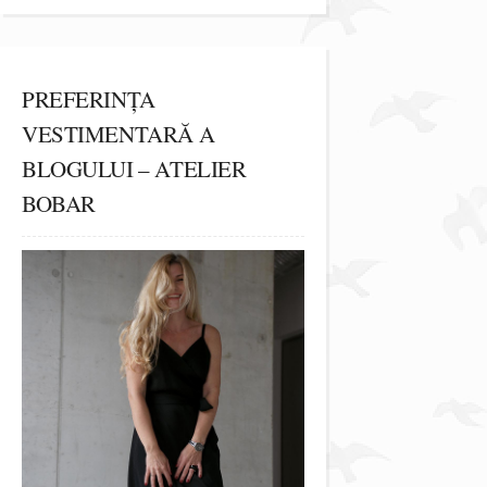
PREFERINȚA
VESTIMENTARĂ A
BLOGULUI – ATELIER
BOBAR