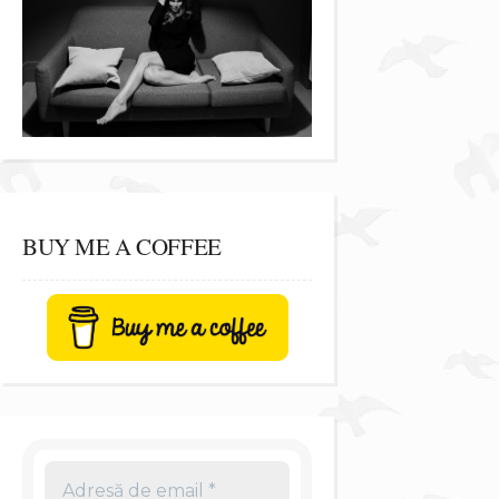
BUY ME A COFFEE