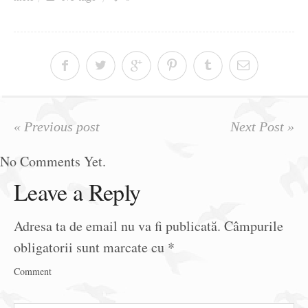
Ziua culorii
« Previous post
Next Post »
No Comments Yet.
Leave a Reply
Adresa ta de email nu va fi publicată.
Câmpurile
obligatorii sunt marcate cu
*
Comment