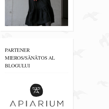
PARTENER
MIEROS/SĂNĂTOS AL
BLOGULUI