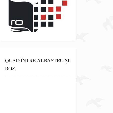
QUAD ÎNTRE ALBASTRU ȘI
ROZ