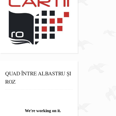
QUAD ÎNTRE ALBASTRU ȘI
ROZ