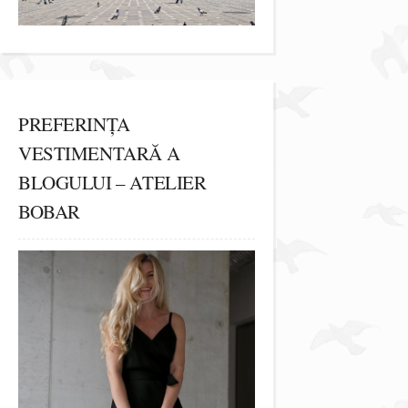
PREFERINȚA
VESTIMENTARĂ A
BLOGULUI – ATELIER
BOBAR