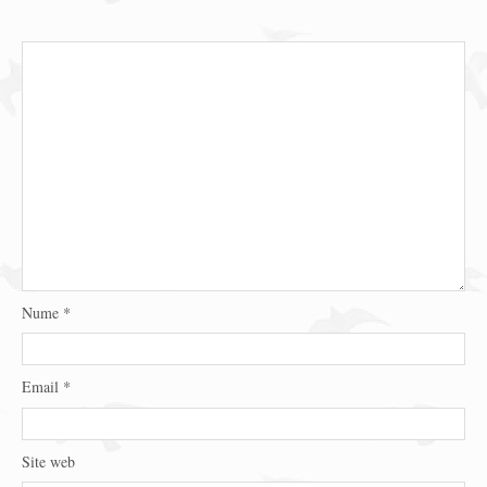
Nume
*
Email
*
Site web