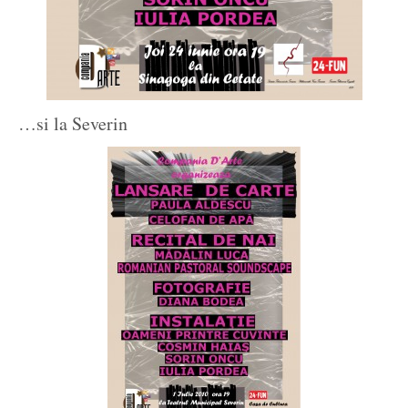
…si la Severin