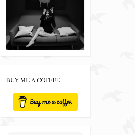
BUY ME A COFFEE