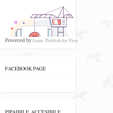
Issuu
Publish for Free
Powered by
FACEBOOK PAGE
PIPAIBILE, ACCESIBILE,