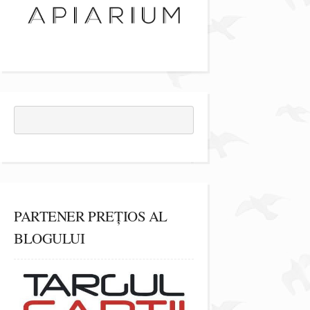
PARTENER PREȚIOS AL
BLOGULUI