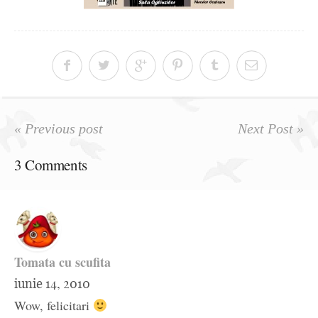
« Previous post
Next Post »
3 Comments
Tomata cu scufita
iunie 14, 2010
Wow, felicitari