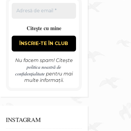
Citește cu mine
Nu facem spam! Citește
politica noastră de
confidențialitate
pentru mai
multe informații.
INSTAGRAM