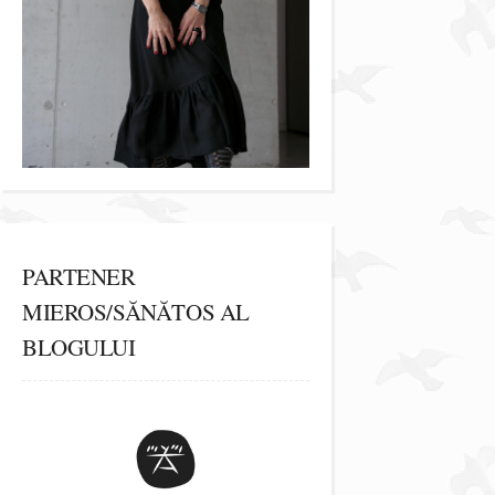
PARTENER
MIEROS/SĂNĂTOS AL
BLOGULUI