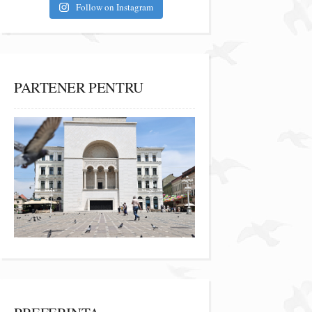
Follow on Instagram
PARTENER PENTRU