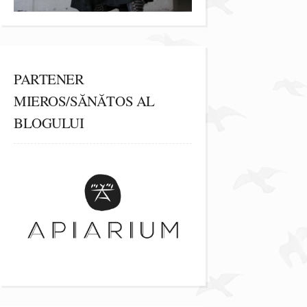
PARTENER
MIEROS/SĂNĂTOS AL
BLOGULUI