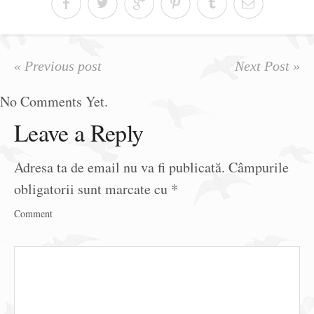
« Previous post
Next Post »
No Comments Yet.
Leave a Reply
Adresa ta de email nu va fi publicată.
Câmpurile
obligatorii sunt marcate cu
*
Comment