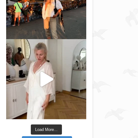
Load More...