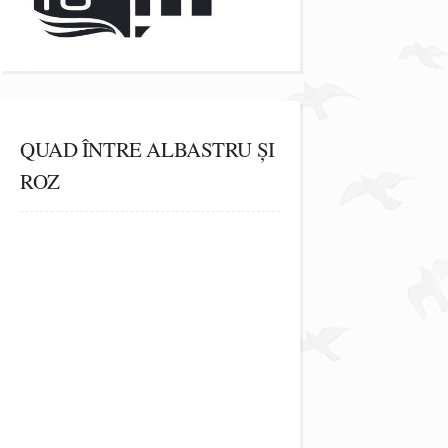
QUAD ÎNTRE ALBASTRU ȘI
ROZ