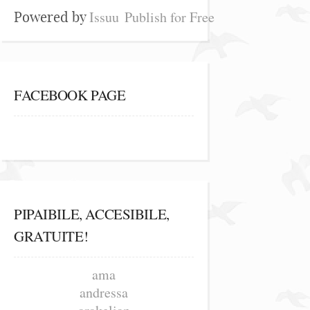
Issuu
Publish for Free
Powered by
FACEBOOK PAGE
PIPAIBILE, ACCESIBILE,
GRATUITE!
ama
andressa