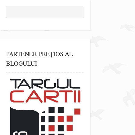
PARTENER PREȚIOS AL
BLOGULUI