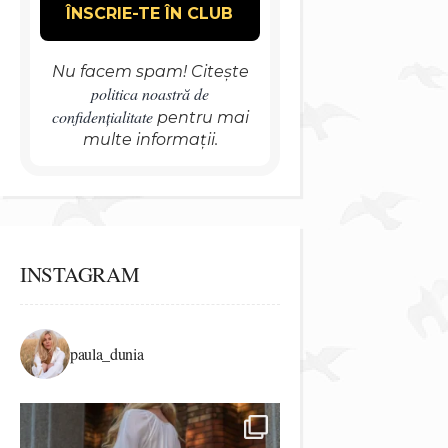
Nu facem spam! Citește
politica noastră de
confidențialitate
pentru mai
multe informații.
INSTAGRAM
paula_dunia