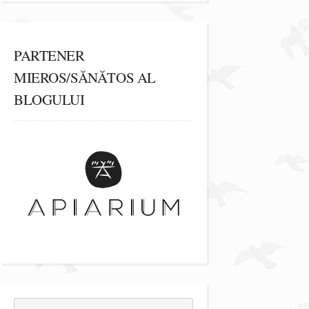
PARTENER
MIEROS/SĂNĂTOS AL
BLOGULUI