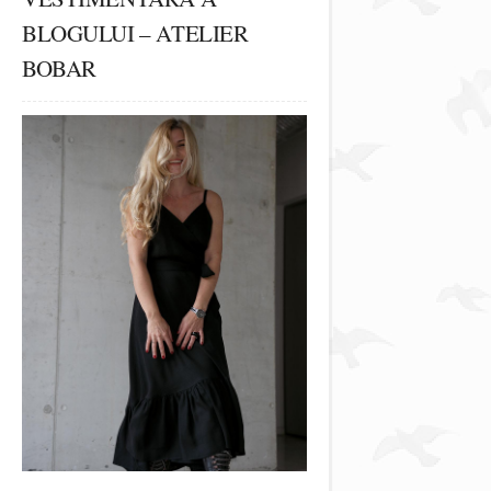
BLOGULUI – ATELIER
BOBAR