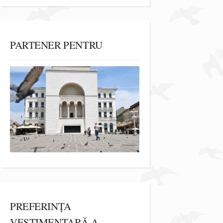
PARTENER PENTRU
PREFERINȚA
VESTIMENTARĂ A