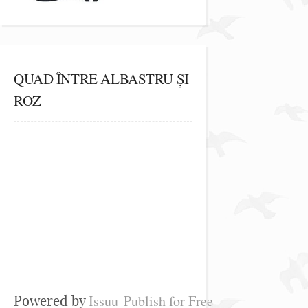
QUAD ÎNTRE ALBASTRU ȘI
ROZ
Issuu
Publish for Free
Powered by