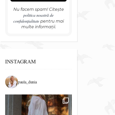
Nu facem spam! Citește
politica noastră de
confidențialitate
pentru mai
multe informații.
INSTAGRAM
paula_dunia