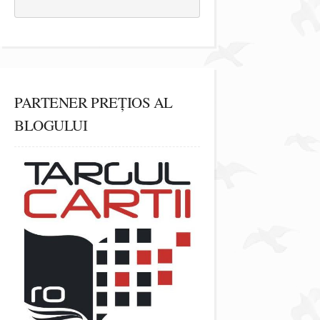
PARTENER PREȚIOS AL
BLOGULUI