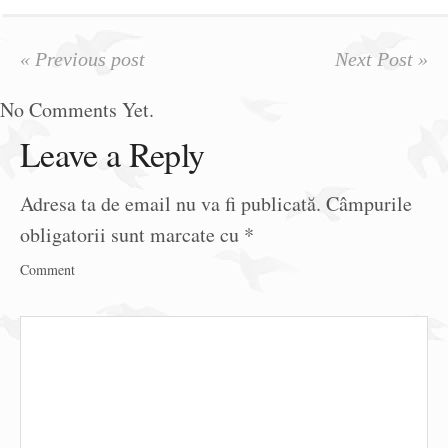
« Previous post
Next Post »
No Comments Yet.
Leave a Reply
Adresa ta de email nu va fi publicată.
Câmpurile
obligatorii sunt marcate cu
*
Comment