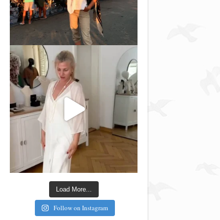
Load More...
Follow on Instagram