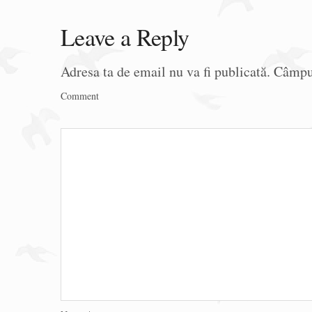
Leave a Reply
Adresa ta de email nu va fi publicată.
Câmpur
Comment