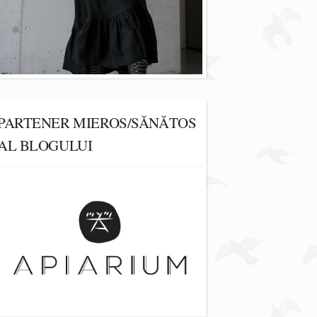
PARTENER MIEROS/SĂNĂTOS
AL BLOGULUI