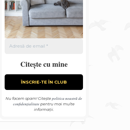
Citește cu mine
politica noastră de
Nu facem spam! Citește
confidențialitate
pentru mai multe
informații.