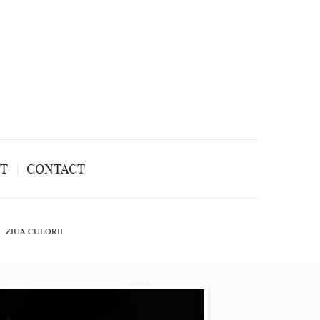
NT
CONTACT
ZIUA CULORII