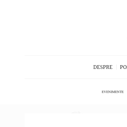
DESPRE
PO
EVENIMENTE