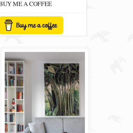
BUY ME A COFFEE