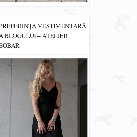
PREFERINȚA VESTIMENTARĂ
A BLOGULUI – ATELIER
BOBAR