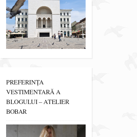
PREFERINȚA
VESTIMENTARĂ A
BLOGULUI – ATELIER
BOBAR