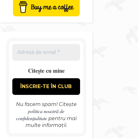
Citește cu mine
Nu facem spam! Citește
politica noastră de
confidențialitate
pentru mai
multe informații.