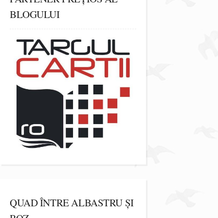
BLOGULUI
QUAD ÎNTRE ALBASTRU ȘI
ROZ