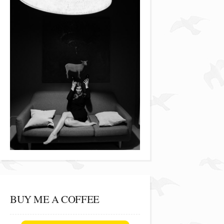
BUY ME A COFFEE