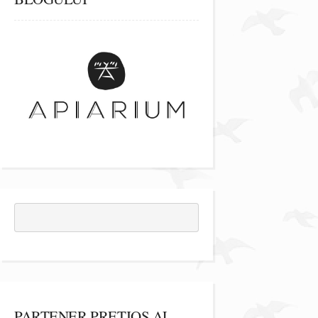
PARTENER PREȚIOS AL