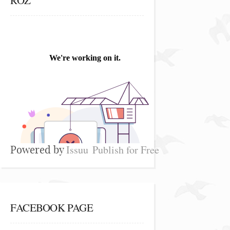
Issuu
Publish for Free
Powered by
FACEBOOK PAGE