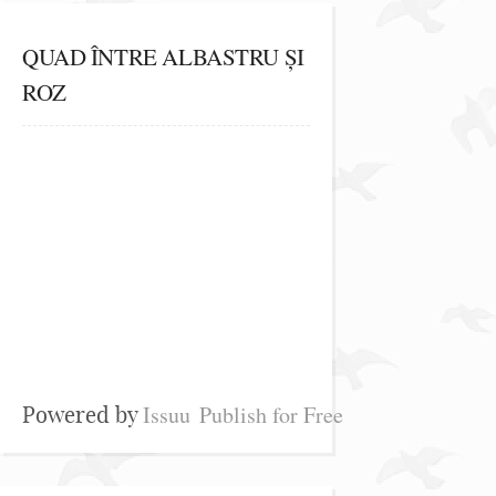
QUAD ÎNTRE ALBASTRU ȘI
ROZ
Issuu
Publish for Free
Powered by