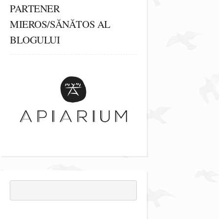
PARTENER
MIEROS/SĂNĂTOS AL
BLOGULUI