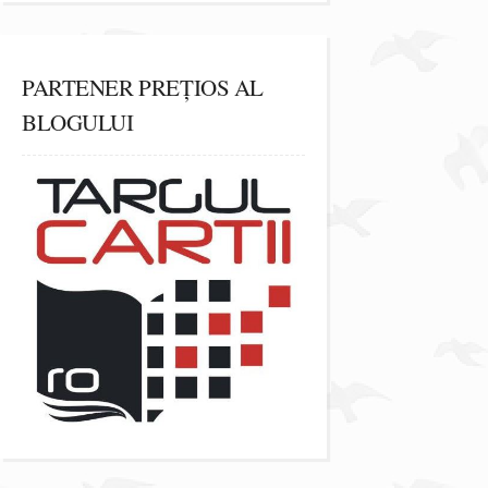
PARTENER PREȚIOS AL
BLOGULUI