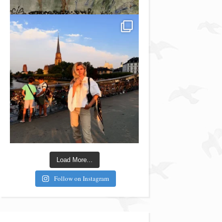
Load More...
Follow on Instagram