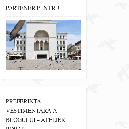
PARTENER PENTRU
PREFERINȚA
VESTIMENTARĂ A
BLOGULUI – ATELIER
BOBAR