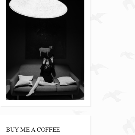
BUY ME A COFFEE