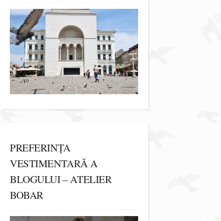
PREFERINȚA
VESTIMENTARĂ A
BLOGULUI – ATELIER
BOBAR