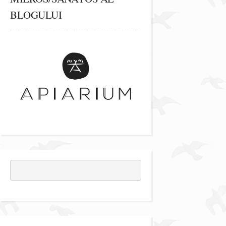
BLOGULUI