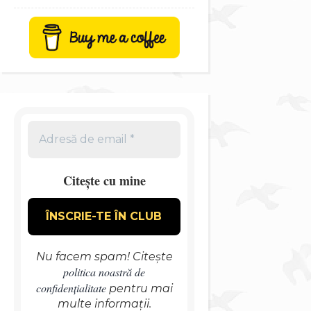
Citește cu mine
Nu facem spam! Citește
politica noastră de
confidențialitate
pentru mai
multe informații.