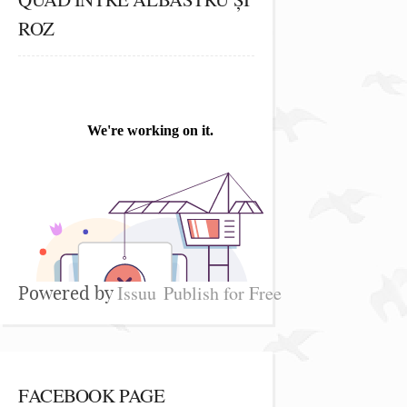
ROZ
Issuu
Publish for Free
Powered by
FACEBOOK PAGE