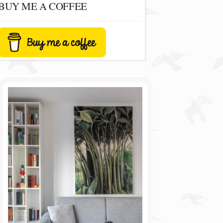
BUY ME A COFFEE