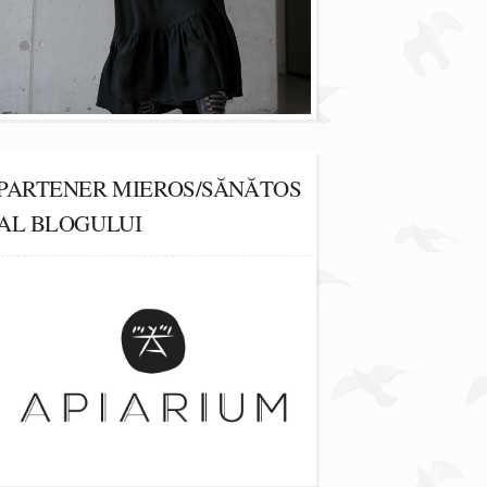
PARTENER MIEROS/SĂNĂTOS
AL BLOGULUI