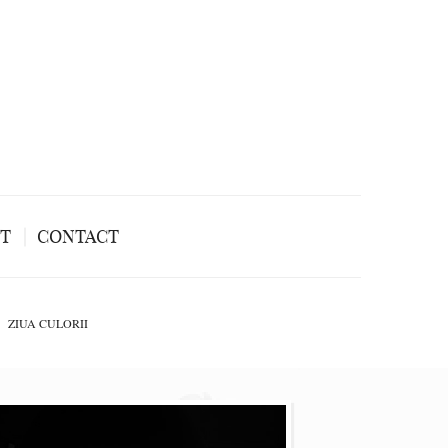
NT
CONTACT
ZIUA CULORII