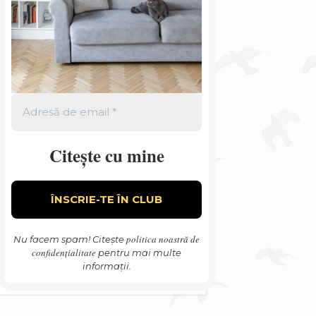
Citește cu mine
politica noastră de
Nu facem spam! Citește
confidențialitate
pentru mai multe
informații.