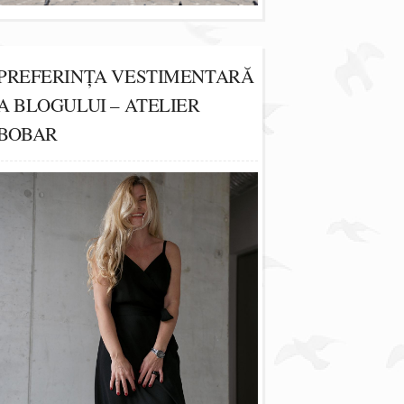
PREFERINȚA VESTIMENTARĂ
A BLOGULUI – ATELIER
BOBAR