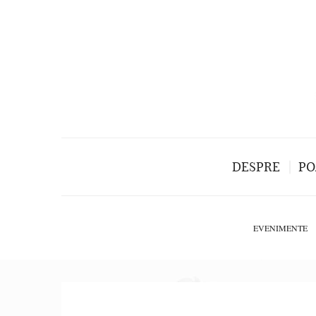
DESPRE
PO
EVENIMENTE