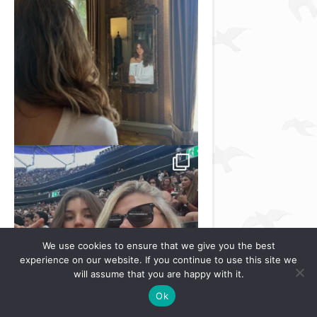
We use cookies to ensure that we give you the best
experience on our website. If you continue to use this site we
will assume that you are happy with it.
Ok