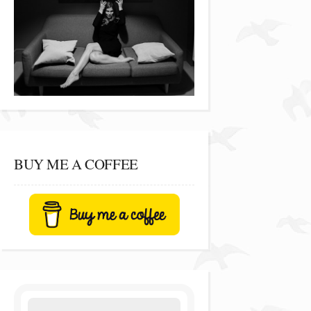
BUY ME A COFFEE