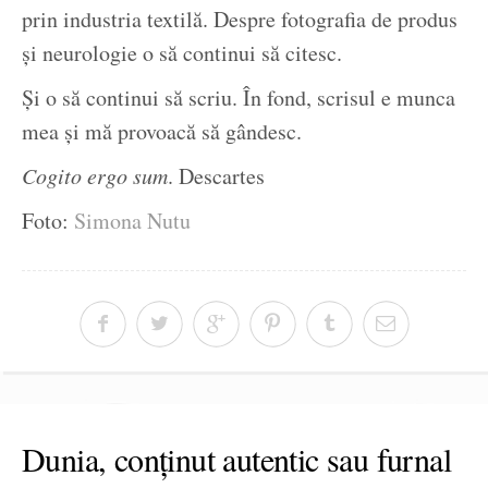
prin industria textilă. Despre fotografia de produs
și neurologie o să continui să citesc.
Și o să continui să scriu. În fond, scrisul e munca
mea și mă provoacă să gândesc.
Cogito ergo sum
. Descartes
Foto:
Simona Nutu
Dunia, conținut autentic sau furnal