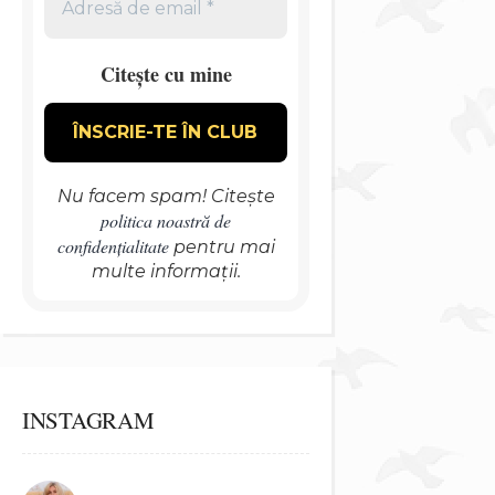
Citește cu mine
Nu facem spam! Citește
politica noastră de
confidențialitate
pentru mai
multe informații.
INSTAGRAM