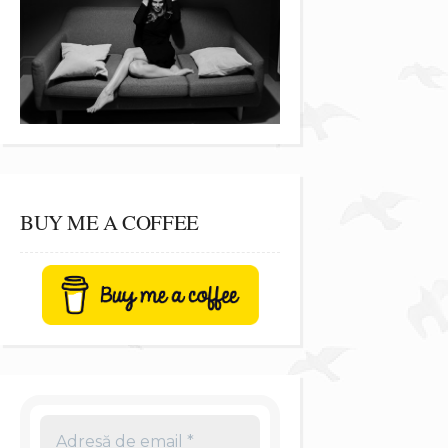
BUY ME A COFFEE