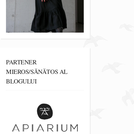
PARTENER
MIEROS/SĂNĂTOS AL
BLOGULUI