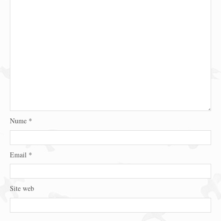
Nume
*
Email
*
Site web