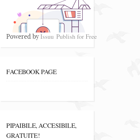
Issuu
Publish for Free
Powered by
FACEBOOK PAGE
PIPAIBILE, ACCESIBILE,
GRATUITE!