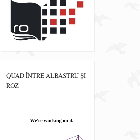
QUAD ÎNTRE ALBASTRU ȘI
ROZ