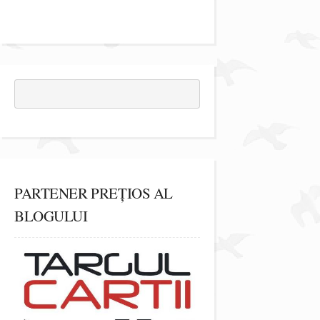
PARTENER PREȚIOS AL
BLOGULUI