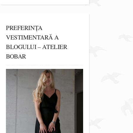
PREFERINȚA
VESTIMENTARĂ A
BLOGULUI – ATELIER
BOBAR