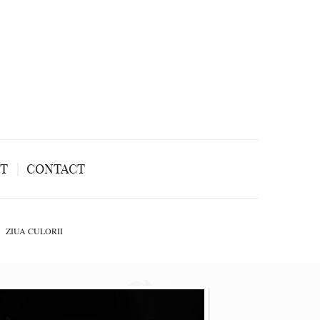
NT
CONTACT
ZIUA CULORII