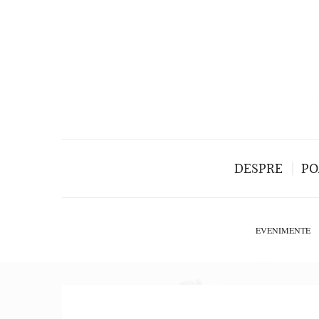
DESPRE
PO
EVENIMENTE