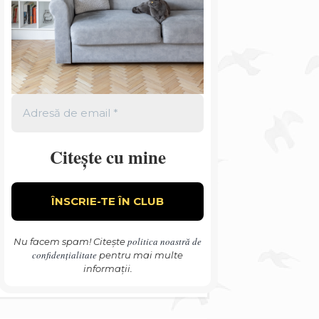
Citește cu mine
politica noastră de
Nu facem spam! Citește
confidențialitate
pentru mai multe
informații.