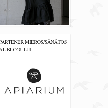
PARTENER MIEROS/SĂNĂTOS
AL BLOGULUI