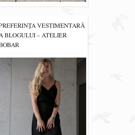
PREFERINȚA VESTIMENTARĂ
A BLOGULUI – ATELIER
BOBAR