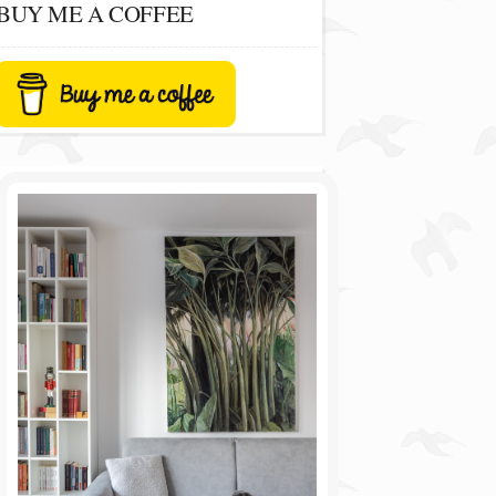
BUY ME A COFFEE