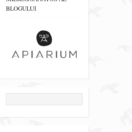
BLOGULUI