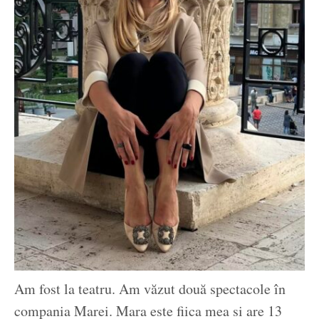
Am fost la teatru. Am văzut două spectacole în
compania Marei. Mara este fiica mea si are 13