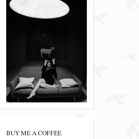
BUY ME A COFFEE