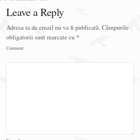
Leave a Reply
Adresa ta de email nu va fi publicată.
Câmpurile
obligatorii sunt marcate cu
*
Comment