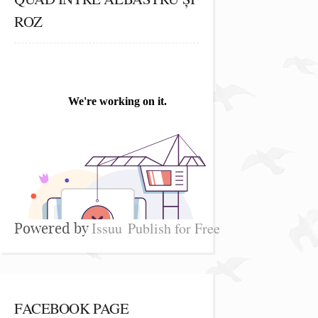
ROZ
Issuu
Publish for Free
Powered by
FACEBOOK PAGE