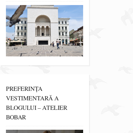
PREFERINȚA
VESTIMENTARĂ A
BLOGULUI – ATELIER
BOBAR