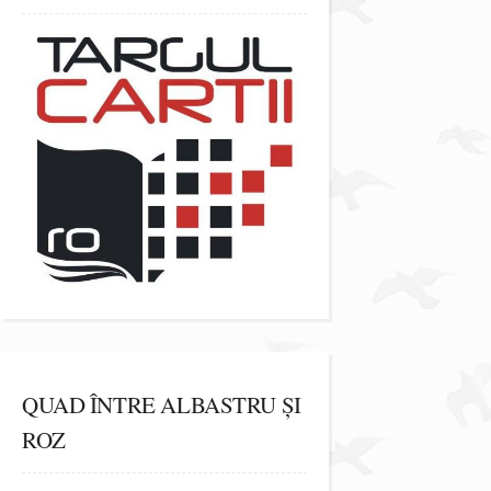
QUAD ÎNTRE ALBASTRU ȘI
ROZ