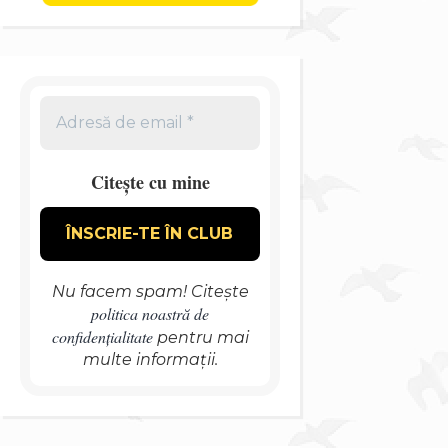
Citește cu mine
Nu facem spam! Citește
politica noastră de
confidențialitate
pentru mai
multe informații.