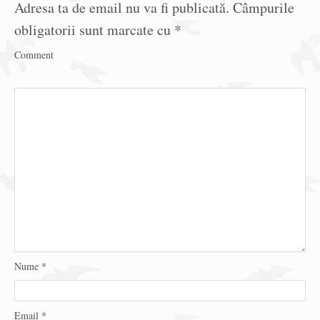
Adresa ta de email nu va fi publicată.
Câmpurile
obligatorii sunt marcate cu
*
Comment
Nume
*
Email
*