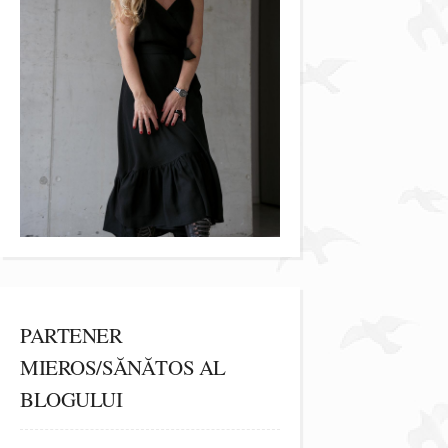
PARTENER
MIEROS/SĂNĂTOS AL
BLOGULUI