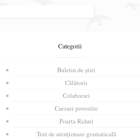
Categorii
Buletin de știri
Călătorii
Colaborari
Cursuri povestite
Poarta Riduri
Text de atenționare gramaticală