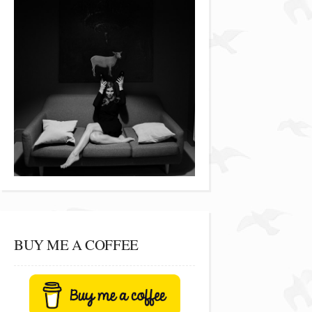
BUY ME A COFFEE