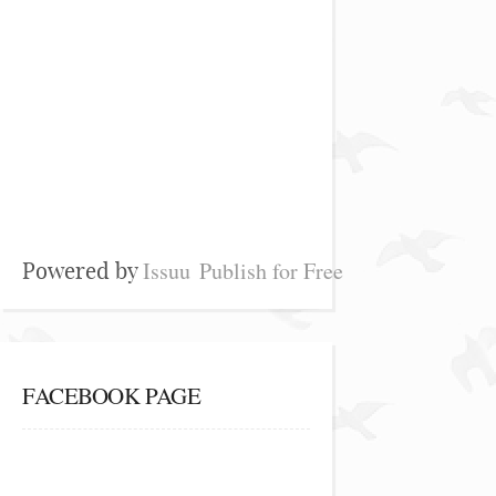
Issuu
Publish for Free
Powered by
FACEBOOK PAGE