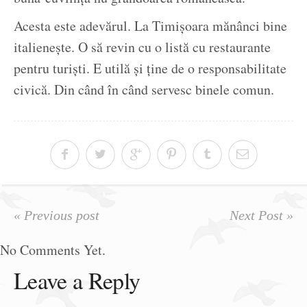
Acesta este adevărul. La Timișoara mănânci bine
italienește. O să revin cu o listă cu restaurante
pentru turiști. E utilă și ține de o responsabilitate
civică. Din când în când servesc binele comun.
« Previous post
Next Post »
No Comments Yet.
Leave a Reply