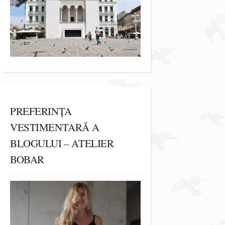
PREFERINȚA
VESTIMENTARĂ A
BLOGULUI – ATELIER
BOBAR