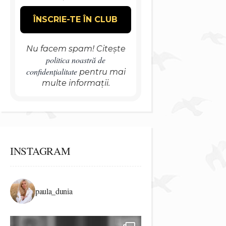
Nu facem spam! Citește
politica noastră de
confidențialitate
pentru mai
multe informații.
INSTAGRAM
paula_dunia