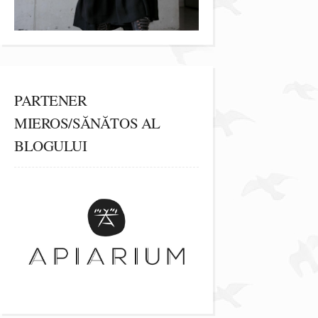
PARTENER
MIEROS/SĂNĂTOS AL
BLOGULUI