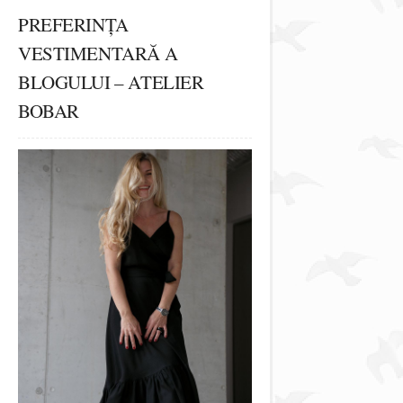
PREFERINȚA
VESTIMENTARĂ A
BLOGULUI – ATELIER
BOBAR