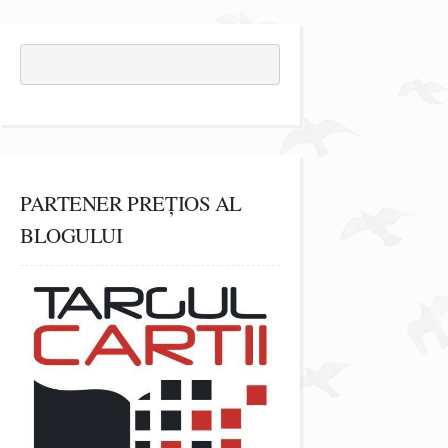
PARTENER PREȚIOS AL
BLOGULUI