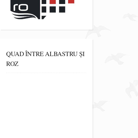
QUAD ÎNTRE ALBASTRU ȘI
ROZ