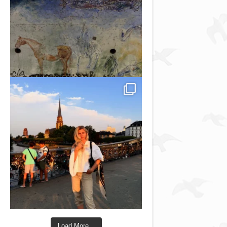
Load More...