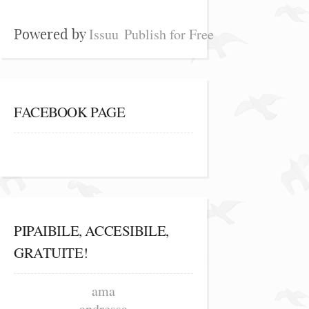
Issuu
Publish for Free
Powered by
FACEBOOK PAGE
PIPAIBILE, ACCESIBILE,
GRATUITE!
ama
andressa