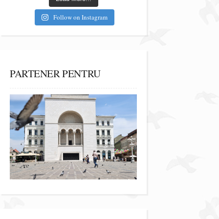
Follow on Instagram
PARTENER PENTRU