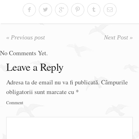
« Previous post
Next Post »
No Comments Yet.
Leave a Reply
Adresa ta de email nu va fi publicată.
Câmpurile
obligatorii sunt marcate cu
*
Comment