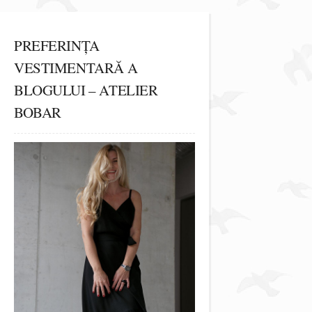
PREFERINȚA
VESTIMENTARĂ A
BLOGULUI – ATELIER
BOBAR