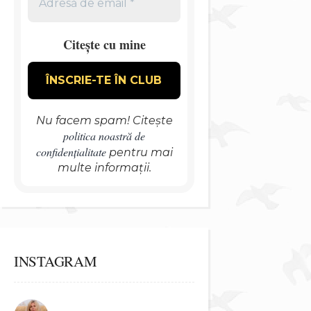
Citește cu mine
Nu facem spam! Citește
politica noastră de
confidențialitate
pentru mai
multe informații.
INSTAGRAM