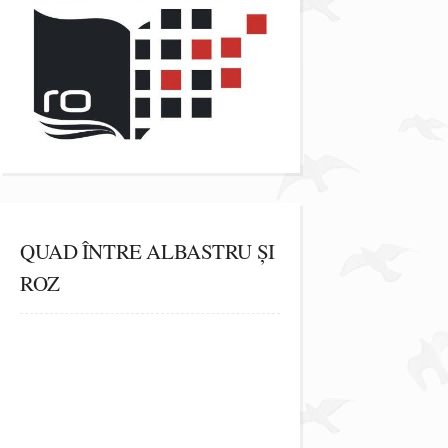
QUAD ÎNTRE ALBASTRU ȘI
ROZ