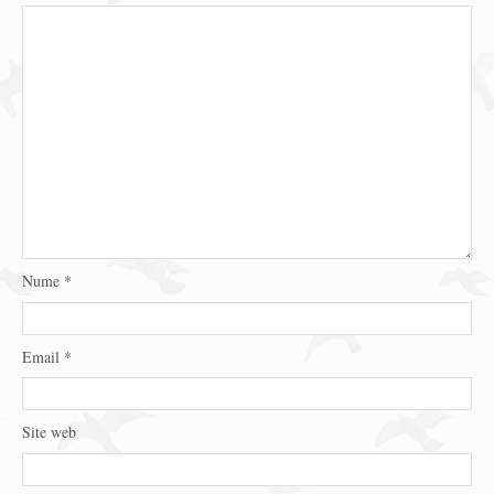
Nume
*
Email
*
Site web