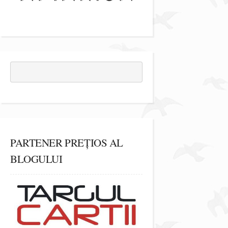
PARTENER PREȚIOS AL
BLOGULUI