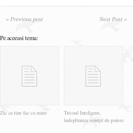
« Previous post
Next Post »
Pe aceeasi tema:
Zic ca tine fac ca mine
Tricoul Inteligent,
îndeplinirea voinței de putere