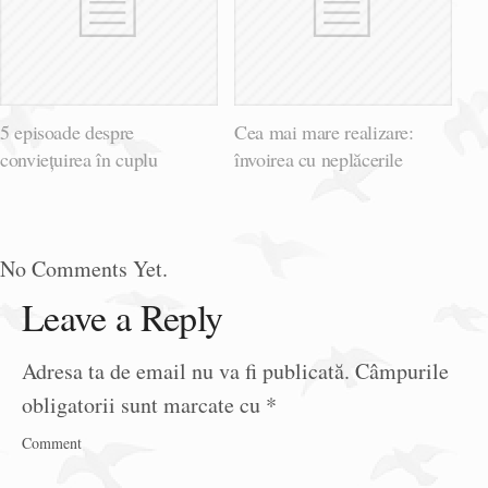
5 episoade despre
Cea mai mare realizare:
conviețuirea în cuplu
învoirea cu neplăcerile
No Comments Yet.
Leave a Reply
Adresa ta de email nu va fi publicată.
Câmpurile
obligatorii sunt marcate cu
*
Comment