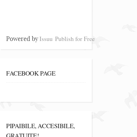
Issuu
Publish for Free
Powered by
FACEBOOK PAGE
PIPAIBILE, ACCESIBILE,
GRATUITE!