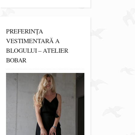
PREFERINȚA
VESTIMENTARĂ A
BLOGULUI – ATELIER
BOBAR