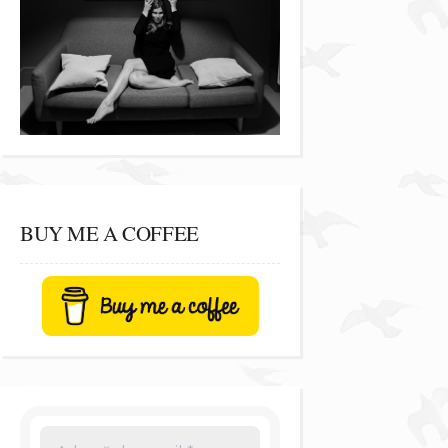
BUY ME A COFFEE