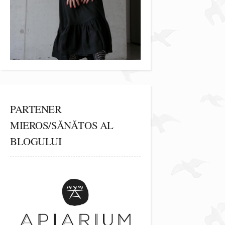
PARTENER
MIEROS/SĂNĂTOS AL
BLOGULUI