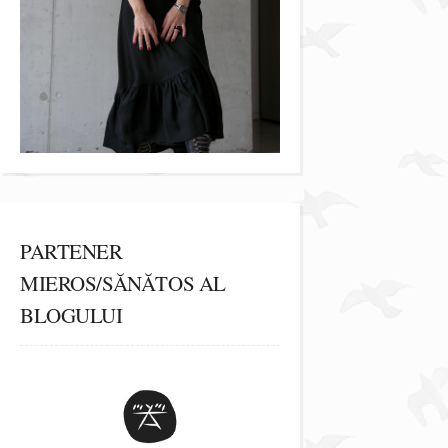
PARTENER
MIEROS/SĂNĂTOS AL
BLOGULUI