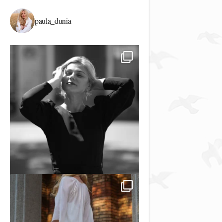
paula_dunia