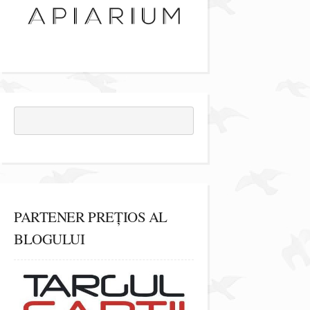
PARTENER PREȚIOS AL
BLOGULUI