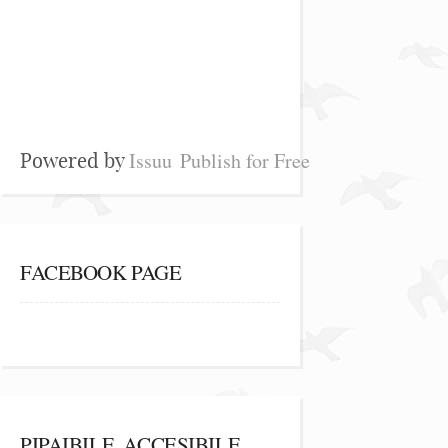
Issuu
Publish for Free
Powered by
FACEBOOK PAGE
PIPAIBILE, ACCESIBILE,