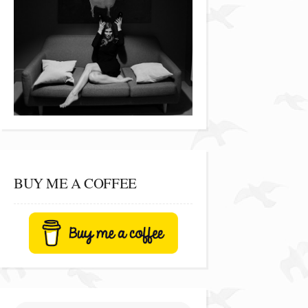
BUY ME A COFFEE