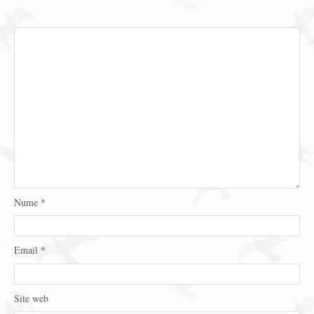
Nume
*
Email
*
Site web