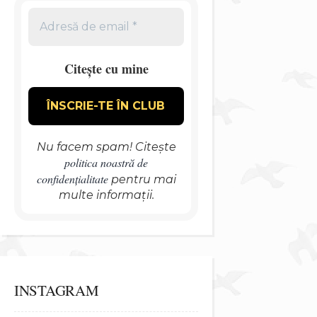
Citește cu mine
Nu facem spam! Citește
politica noastră de
confidențialitate
pentru mai
multe informații.
INSTAGRAM