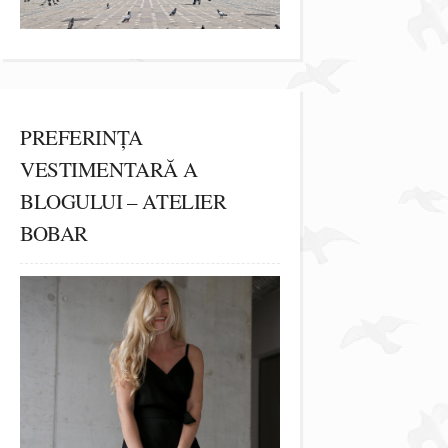
PREFERINȚA
VESTIMENTARĂ A
BLOGULUI – ATELIER
BOBAR