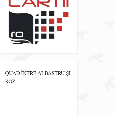
QUAD ÎNTRE ALBASTRU ȘI
ROZ