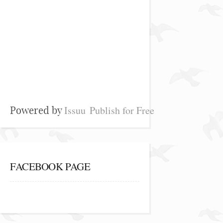
Issuu
Publish for Free
Powered by
FACEBOOK PAGE