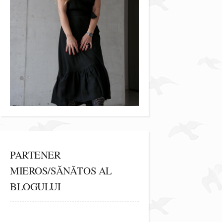
PARTENER
MIEROS/SĂNĂTOS AL
BLOGULUI