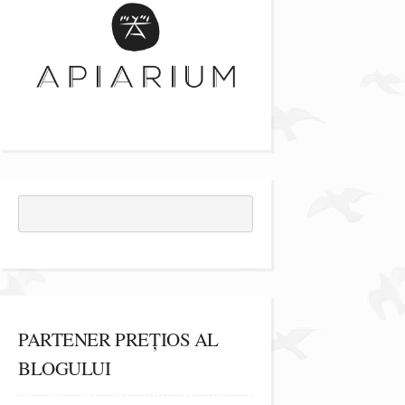
PARTENER PREȚIOS AL
BLOGULUI