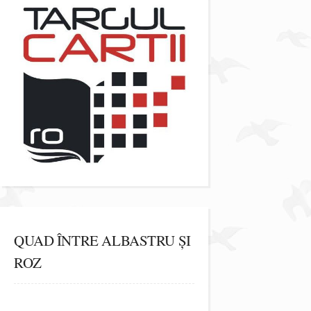
QUAD ÎNTRE ALBASTRU ȘI
ROZ