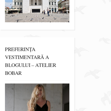
PREFERINȚA
VESTIMENTARĂ A
BLOGULUI – ATELIER
BOBAR