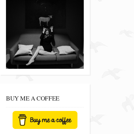
BUY ME A COFFEE