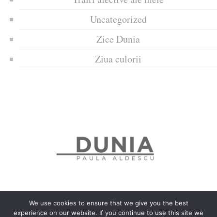
Uncategorized
Zice Dunia
Ziua culorii
We use cookies to ensure that we give you the best
experience on our website. If you continue to use this site we