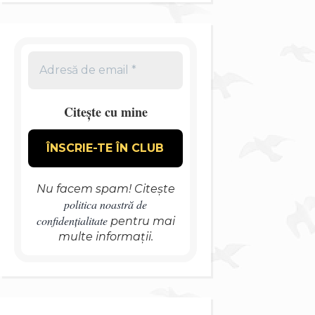
Citește cu mine
Nu facem spam! Citește
politica noastră de
confidențialitate
pentru mai
multe informații.