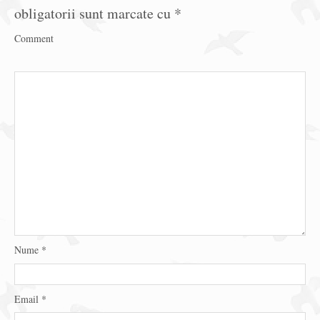
obligatorii sunt marcate cu
*
Comment
Nume
*
Email
*